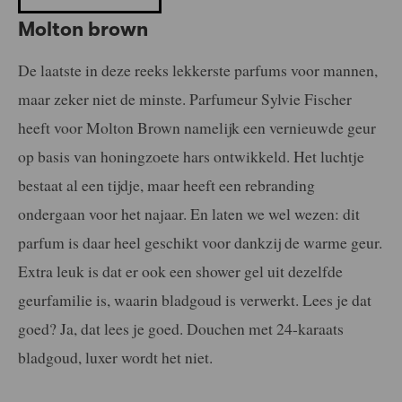
Molton brown
De laatste in deze reeks lekkerste parfums voor mannen,
maar zeker niet de minste. Parfumeur Sylvie Fischer
heeft voor Molton Brown namelijk een vernieuwde geur
op basis van honingzoete hars ontwikkeld. Het luchtje
bestaat al een tijdje, maar heeft een rebranding
ondergaan voor het najaar. En laten we wel wezen: dit
parfum is daar heel geschikt voor dankzij de warme geur.
Extra leuk is dat er ook een shower gel uit dezelfde
geurfamilie is, waarin bladgoud is verwerkt. Lees je dat
goed? Ja, dat lees je goed. Douchen met 24-karaats
bladgoud, luxer wordt het niet.