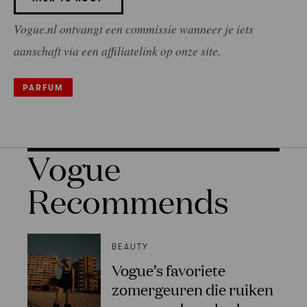
Vogue.nl ontvangt een commissie wanneer je iets
aanschaft via een affiliatelink op onze site.
PARFUM
Vogue
Recommends
BEAUTY
Vogue’s favoriete
zomergeuren die ruiken