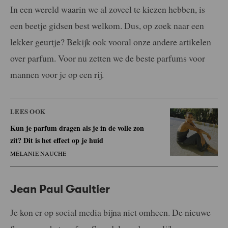
In een wereld waarin we al zoveel te kiezen hebben, is
een beetje gidsen best welkom. Dus, op zoek naar een
lekker geurtje? Bekijk ook vooral onze andere artikelen
over parfum. Voor nu zetten we de beste parfums voor
mannen voor je op een rij.
LEES OOK
Kun je parfum dragen als je in de volle zon
zit? Dit is het effect op je huid
MÉLANIE NAUCHE
Jean Paul Gaultier
Je kon er op social media bijna niet omheen. De nieuwe