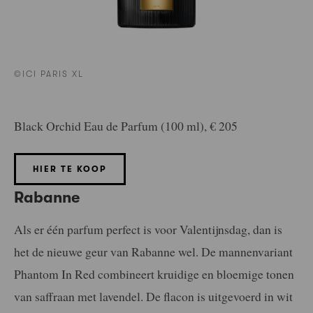
©ICI PARIS XL
Black Orchid Eau de Parfum (100 ml), € 205
HIER TE KOOP
Rabanne
Als er één parfum perfect is voor Valentijnsdag, dan is
het de nieuwe geur van Rabanne wel. De mannenvariant
Phantom In Red combineert kruidige en bloemige tonen
van saffraan met lavendel. De flacon is uitgevoerd in wit