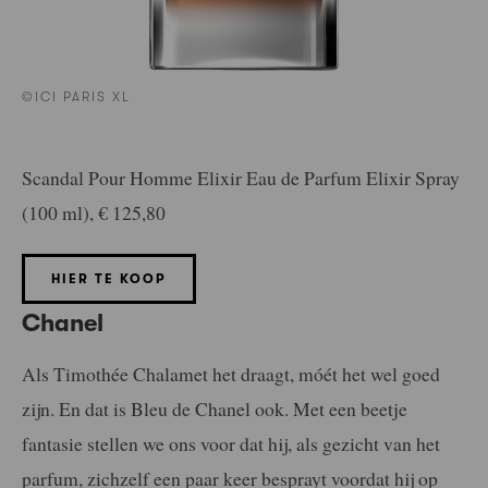
©ICI PARIS XL
Scandal Pour Homme Elixir Eau de Parfum Elixir Spray
(100 ml), € 125,80
HIER TE KOOP
Chanel
Als Timothée Chalamet het draagt, móét het wel goed
zijn. En dat is Bleu de Chanel ook. Met een beetje
fantasie stellen we ons voor dat hij, als gezicht van het
parfum, zichzelf een paar keer besprayt voordat hij op