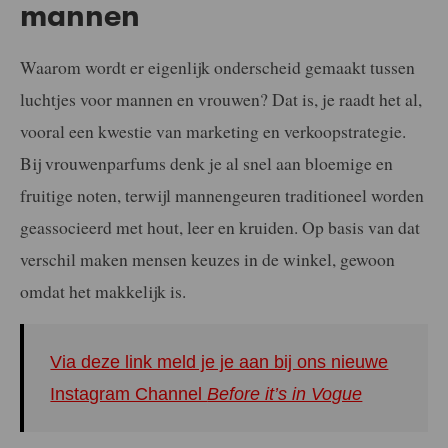
mannen
Waarom wordt er eigenlijk onderscheid gemaakt tussen
luchtjes voor mannen en vrouwen? Dat is, je raadt het al,
vooral een kwestie van marketing en verkoopstrategie.
Bij vrouwenparfums denk je al snel aan bloemige en
fruitige noten, terwijl mannengeuren traditioneel worden
geassocieerd met hout, leer en kruiden. Op basis van dat
verschil maken mensen keuzes in de winkel, gewoon
omdat het makkelijk is.
Via deze link meld je je aan bij ons nieuwe
Instagram Channel
Before it’s in Vogue