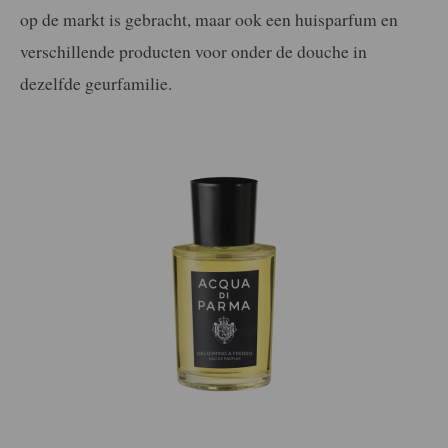
op de markt is gebracht, maar ook een huisparfum en
verschillende producten voor onder de douche in
dezelfde geurfamilie.