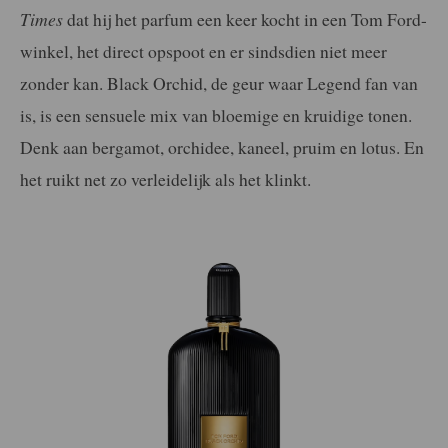
Times
dat hij het parfum een keer kocht in een Tom Ford-
winkel, het direct opspoot en er sindsdien niet meer
zonder kan. Black Orchid, de geur waar Legend fan van
is, is een sensuele mix van bloemige en kruidige tonen.
Denk aan bergamot, orchidee, kaneel, pruim en lotus. En
het ruikt net zo verleidelijk als het klinkt.