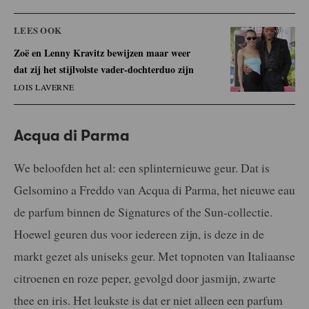
LEES OOK
Zoë en Lenny Kravitz bewijzen maar weer
dat zij het stijlvolste vader-dochterduo zijn
LOIS LAVERNE
Acqua di Parma
We beloofden het al: een splinternieuwe geur. Dat is
Gelsomino a Freddo van Acqua di Parma, het nieuwe eau
de parfum binnen de Signatures of the Sun-collectie.
Hoewel geuren dus voor iedereen zijn, is deze in de
markt gezet als uniseks geur. Met topnoten van Italiaanse
citroenen en roze peper, gevolgd door jasmijn, zwarte
thee en iris. Het leukste is dat er niet alleen een parfum