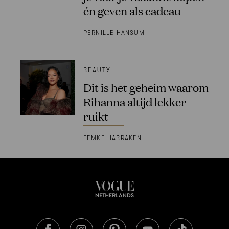
én geven als cadeau
PERNILLE HANSUM
BEAUTY
Dit is het geheim waarom
Rihanna altijd lekker
ruikt
FEMKE HABRAKEN