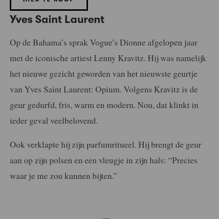
Yves Saint Laurent
Op de Bahama’s sprak Vogue’s Dionne afgelopen jaar
met de iconische artiest Lenny Kravitz. Hij was namelijk
het nieuwe gezicht geworden van het nieuwste geurtje
van Yves Saint Laurent: Opium. Volgens Kravitz is de
geur gedurfd, fris, warm en modern. Nou, dat klinkt in
ieder geval veelbelovend.
Ook verklapte hij zijn parfumritueel. Hij brengt de geur
aan op zijn polsen en een vleugje in zijn hals: “Precies
waar je me zou kunnen bijten.”