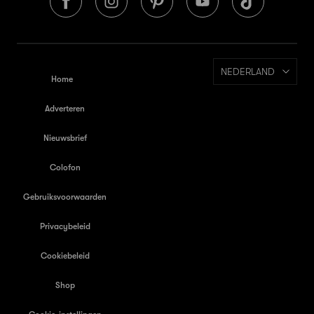
NEDERLAND
Home
Adverteren
Nieuwsbrief
Colofon
Gebruiksvoorwaarden
Privacybeleid
Cookiebeleid
Shop