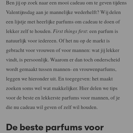
Ben jij op zoek naar een mooi cadeau om te geven tijdens
Valentijnsdag aan je mannelijke wederhelft? Wij delen
een lijstje met heerlijke parfums om cadeau te doen of
lekker zelf te houden.
First things first
: een parfum is
natuurlijk voor iedereen. Of het nu op de markt is
gebracht voor vrouwen of voor mannen: wat jij lekker
vindt, is persoonlijk. Waarom er dan toch onderscheid
wordt gemaakt tussen mannen- en vrouwenparfums,
leggen we hieronder uit. En toegegeven: het maakt
zoeken soms wel wat makkelijker. Hier delen we tips
voor de beste en lekkerste parfums voor mannen, of je
die nu cadeau wil geven of zelf wil houden.
De beste parfums voor