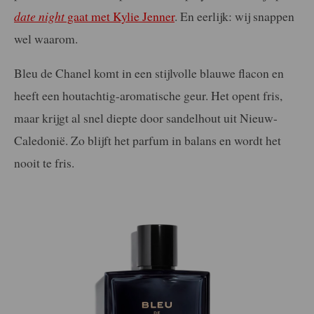
date night
gaat met Kylie Jenner
. En eerlijk: wij snappen
wel waarom.
Bleu de Chanel komt in een stijlvolle blauwe flacon en
heeft een houtachtig-aromatische geur. Het opent fris,
maar krijgt al snel diepte door sandelhout uit Nieuw-
Caledonië. Zo blijft het parfum in balans en wordt het
nooit te fris.