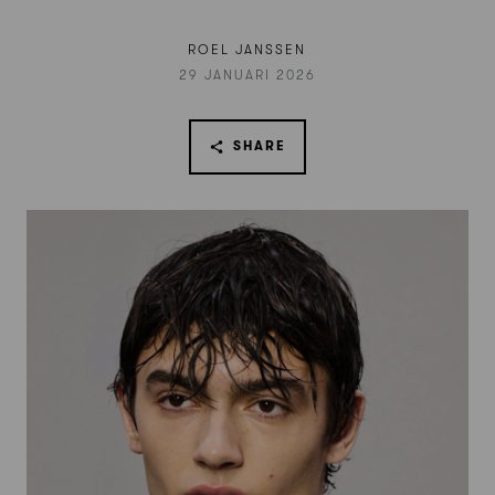
ROEL JANSSEN
29 JANUARI 2026
SHARE