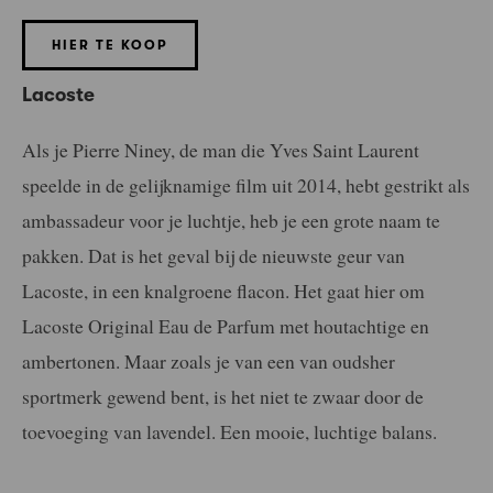
HIER TE KOOP
Lacoste
Als je Pierre Niney, de man die Yves Saint Laurent
speelde in de gelijknamige film uit 2014, hebt gestrikt als
ambassadeur voor je luchtje, heb je een grote naam te
pakken. Dat is het geval bij de nieuwste geur van
Lacoste, in een knalgroene flacon. Het gaat hier om
Lacoste Original Eau de Parfum met houtachtige en
ambertonen. Maar zoals je van een van oudsher
sportmerk gewend bent, is het niet te zwaar door de
toevoeging van lavendel. Een mooie, luchtige balans.