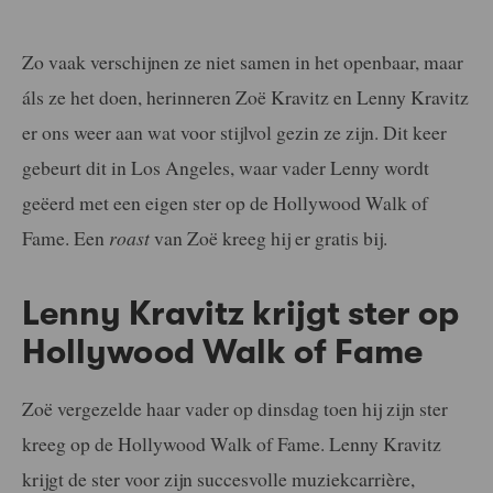
Zo vaak verschijnen ze niet samen in het openbaar, maar
áls ze het doen, herinneren Zoë Kravitz en Lenny Kravitz
er ons weer aan wat voor stijlvol gezin ze zijn. Dit keer
gebeurt dit in Los Angeles, waar vader Lenny wordt
geëerd met een eigen ster op de Hollywood Walk of
Fame. Een
roast
van Zoë kreeg hij er gratis bij.
Lenny Kravitz krijgt ster op
Hollywood Walk of Fame
Zoë vergezelde haar vader op dinsdag toen hij zijn ster
kreeg op de Hollywood Walk of Fame. Lenny Kravitz
krijgt de ster voor zijn succesvolle muziekcarrière,