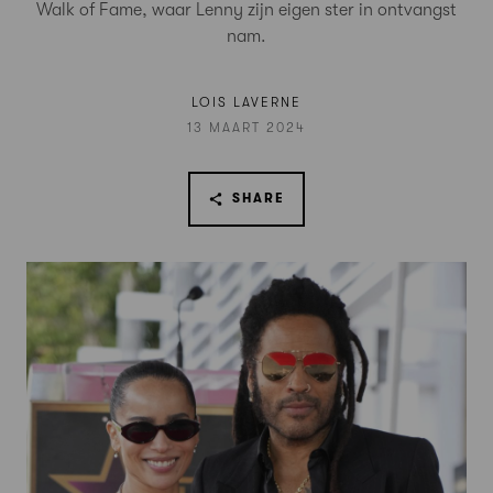
Walk of Fame, waar Lenny zijn eigen ster in ontvangst
nam.
LOIS LAVERNE
13 MAART 2024
SHARE