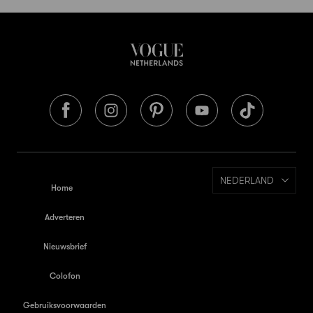
NEDERLAND
Home
Adverteren
Nieuwsbrief
Colofon
Gebruiksvoorwaarden