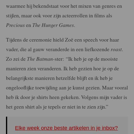
waarmee hij bekendstaat voor het mixen van genres en
stijlen, maar ook voor zijn acteerrollen in films als
Precious
en
The Hunger Games
.
Tijdens de ceremonie hield Zoë een speech voor haar
vader, die al gauw veranderde in een liefkozende
roast
.
Zo zei de
The Batman
-ster: “Ik heb je op de mooiste
manieren zien veranderen. Ik heb gezien hoe je op de
belangrijkste manieren hetzelfde blijft en ik heb je
ongelooflijke toewijding aan je kunst gezien. Maar vooral
heb ik door je shirts heen gekeken. Volgens mijn vader is
het geen shirt als je tepels er niet in te zien zijn.”
Elke week onze beste artikelen in je inbox?