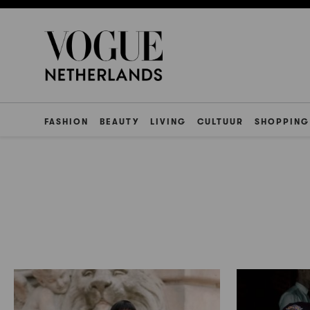
FASHION
BEAUTY
LIVING
CULTUUR
SHOPPING