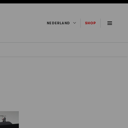
NEDERLAND
SHOP