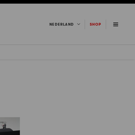
NEDERLAND
SHOP