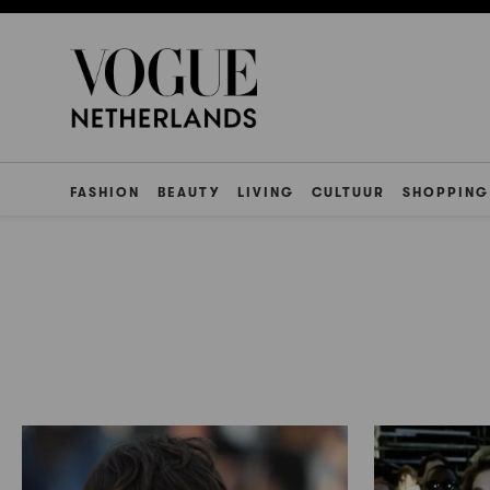
FASHION
BEAUTY
LIVING
CULTUUR
SHOPPING