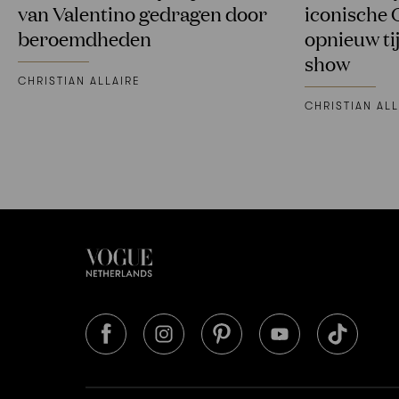
van Valentino gedragen door
iconische 
beroemdheden
opnieuw ti
show
CHRISTIAN ALLAIRE
CHRISTIAN ALL