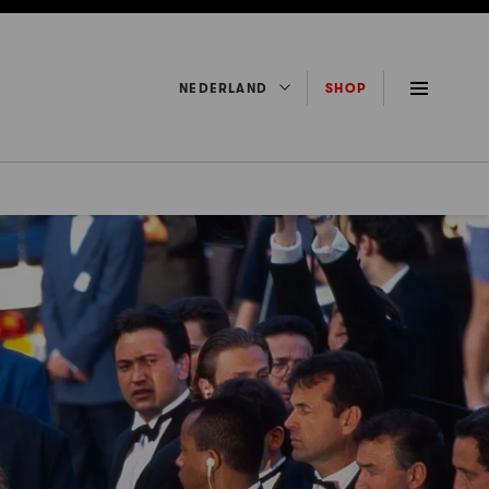
NEDERLAND
SHOP