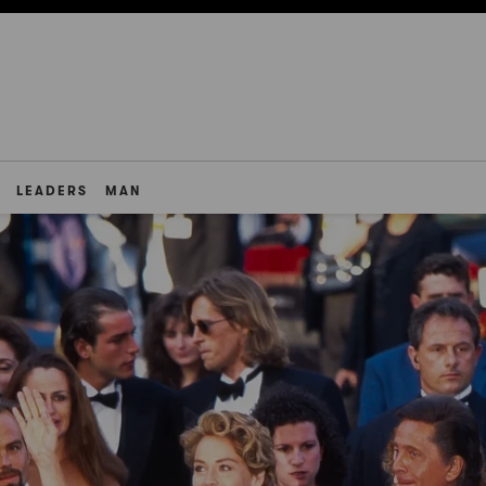
LEADERS
MAN