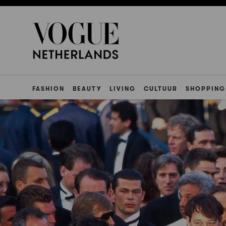
FASHION
BEAUTY
LIVING
CULTUUR
SHOPPING