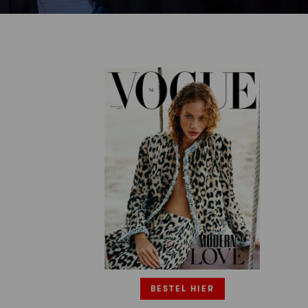
BESTEL HIER