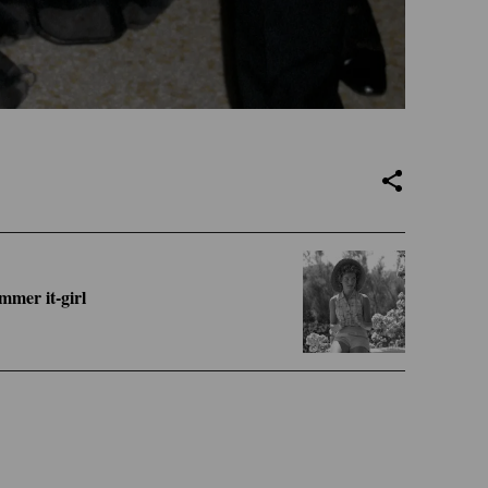
mmer it-girl