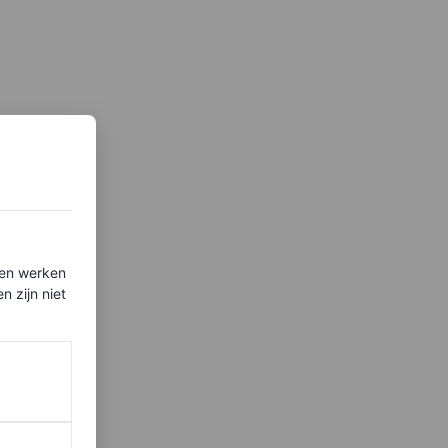
ten werken
 zijn niet