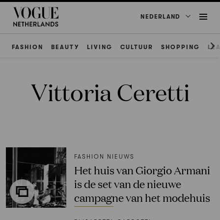
NEDERLAND
FASHION
BEAUTY
LIVING
CULTUUR
SHOPPING
LE
Vittoria Ceretti
FASHION NIEUWS
Het huis van Giorgio Armani
is de set van de nieuwe
campagne van het modehuis