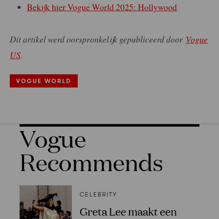
Bekijk hier Vogue World 2025: Hollywood
Dit artikel werd oorspronkelijk gepubliceerd door
Vogue
US
.
VOGUE WORLD
Vogue
Recommends
CELEBRITY
Greta Lee maakt een