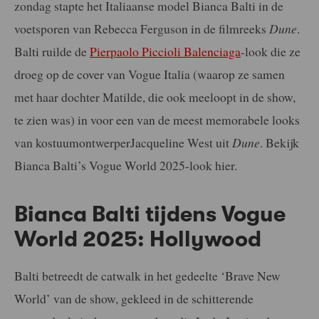
zondag stapte het Italiaanse model Bianca Balti in de
voetsporen van Rebecca Ferguson in de filmreeks
Dune
.
Balti ruilde de
Pierpaolo Piccioli Balenciaga
-look die ze
droeg op de cover van Vogue Italia (waarop ze samen
met haar dochter Matilde, die ook meeloopt in de show,
te zien was) in voor een van de meest memorabele looks
van kostuumontwerperJacqueline West uit
Dune
. Bekijk
Bianca Balti’s Vogue World 2025-look hier.
Bianca Balti tijdens Vogue
World 2025: Hollywood
Balti betreedt de catwalk in het gedeelte ‘Brave New
World’ van de show, gekleed in de schitterende