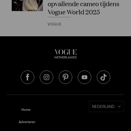
opvallende cameo tijdens
Vogue World 2025
VOGUE
NEDERLAND
Home
Adverteren