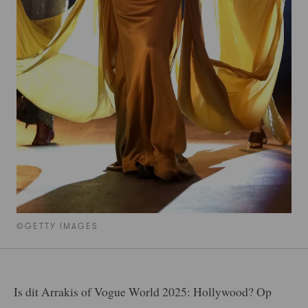
©GETTY IMAGES
Is dit Arrakis of Vogue World 2025: Hollywood? Op