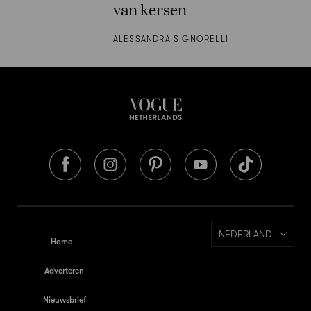
van kersen
ALESSANDRA SIGNORELLI
NEDERLAND
Home
Adverteren
Nieuwsbrief