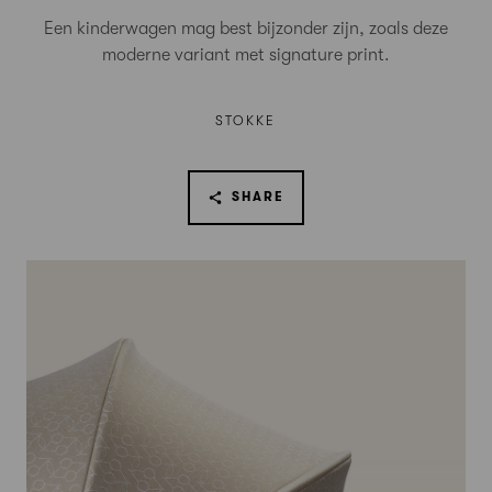
Een kinderwagen mag best bijzonder zijn, zoals deze
moderne variant met signature print.
STOKKE
SHARE