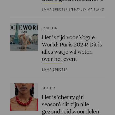
EMMA SPECTER EN HAYLEY MAITLAND
FASHION
Het is tijd voor Vogue
World: Paris 2024! Dit is
alles wat je wil weten
over het event
EMMA SPECTER
BEAUTY
Het is ‘cherry girl
season’: dit zijn alle
gezondheidsvoordelen