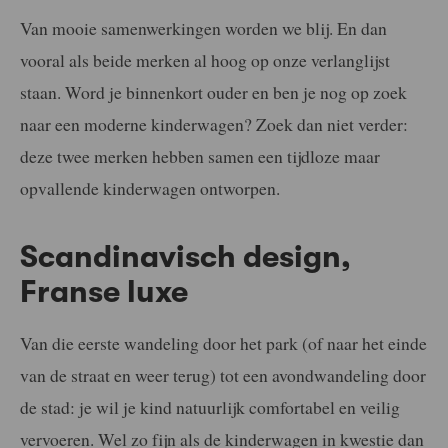
Van mooie samenwerkingen worden we blij. En dan
vooral als beide merken al hoog op onze verlanglijst
staan. Word je binnenkort ouder en ben je nog op zoek
naar een moderne kinderwagen? Zoek dan niet verder:
deze twee merken hebben samen een tijdloze maar
opvallende kinderwagen ontworpen.
Scandinavisch design,
Franse luxe
Van die eerste wandeling door het park (of naar het einde
van de straat en weer terug) tot een avondwandeling door
de stad: je wil je kind natuurlijk comfortabel en veilig
vervoeren. Wel zo fijn als de kinderwagen in kwestie dan