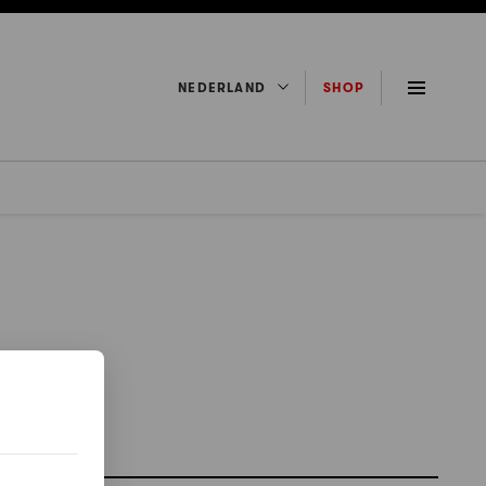
NEDERLAND
SHOP