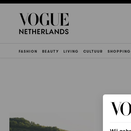
FASHION
BEAUTY
LIVING
CULTUUR
SHOPPING