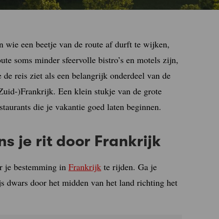
en wie een beetje van de route af durft te wijken,
ute soms minder sfeervolle bistro’s en motels zijn,
 de reis ziet als een belangrijk onderdeel van de
Zuid-)Frankrijk. Een klein stukje van de grote
taurants die je vakantie goed laten beginnen.
s je rit door Frankrijk
ar je bestemming in
Frankrijk
te rijden. Ga je
js dwars door het midden van het land richting het