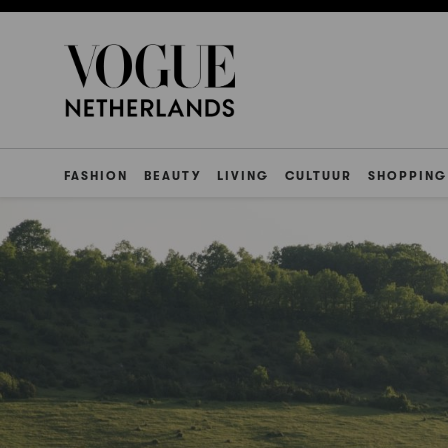
FASHION
BEAUTY
LIVING
CULTUUR
SHOPPING