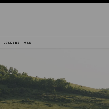
LEADERS
MAN