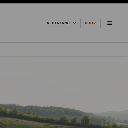
NEDERLAND
SHOP