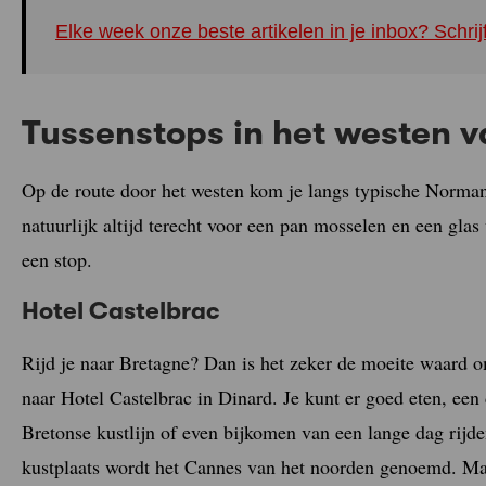
Elke week onze beste artikelen in je inbox? Schrij
Tussenstops in het westen v
Op de route door het westen kom je langs typische Norman
natuurlijk altijd terecht voor een pan mosselen en een glas
een stop.
Hotel Castelbrac
Rijd je naar Bretagne? Dan is het zeker de moeite waard o
naar Hotel Castelbrac in Dinard. Je kunt er goed eten, ee
Bretonse kustlijn of even bijkomen van een lange dag rij
kustplaats wordt het Cannes van het noorden genoemd. Maa