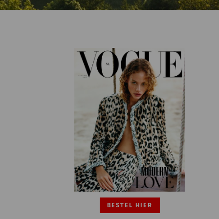
BESTEL HIER