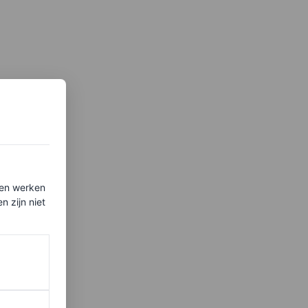
ten werken
 zijn niet