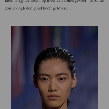
zon je oogleden goud heeft getoverd.