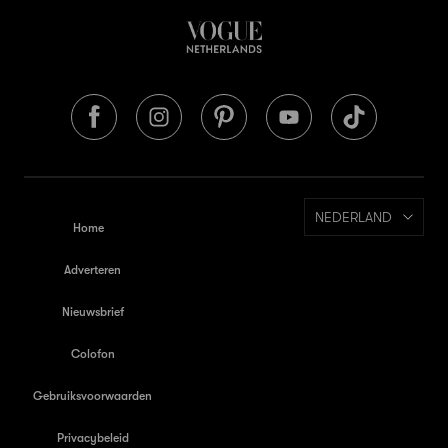
NEDERLAND
Home
Adverteren
Nieuwsbrief
Colofon
Gebruiksvoorwaarden
Privacybeleid