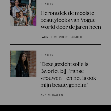
BEAUTY
Herontdek de mooiste
beautylooks van Vogue
World door de jaren heen
LAUREN MURDOCH-SMITH
BEAUTY
‘Deze gezichtsolie is
favoriet bij Franse
vrouwen – en het is ook
mijn beautygeheim’
ANA MORALES