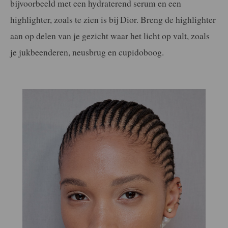
bijvoorbeeld met een hydraterend serum en een
highlighter, zoals te zien is bij Dior. Breng de highlighter
aan op delen van je gezicht waar het licht op valt, zoals
je jukbeenderen, neusbrug en cupidoboog.