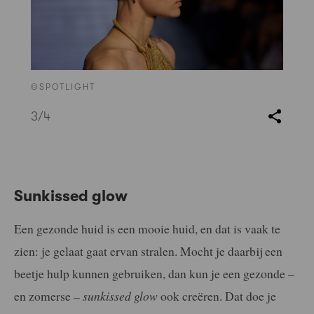
©SPOTLIGHT
3
/4
Sunkissed glow
Een gezonde huid is een mooie huid, en dat is vaak te
zien: je gelaat gaat ervan stralen. Mocht je daarbij een
beetje hulp kunnen gebruiken, dan kun je een gezonde –
en zomerse –
sunkissed glow
ook creëren. Dat doe je