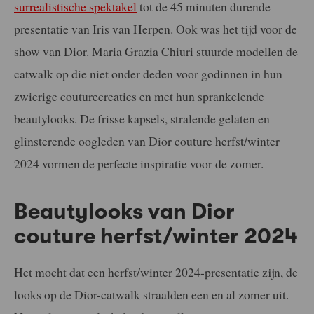
surrealistische spektakel
tot de 45 minuten durende
presentatie van Iris van Herpen. Ook was het tijd voor de
show van Dior. Maria Grazia Chiuri stuurde modellen de
catwalk op die niet onder deden voor godinnen in hun
zwierige couturecreaties en met hun sprankelende
beautylooks. De frisse kapsels, stralende gelaten en
glinsterende oogleden van Dior couture herfst/winter
2024 vormen de perfecte inspiratie voor de zomer.
Beautylooks van Dior
couture herfst/winter 2024
Het mocht dat een herfst/winter 2024-presentatie zijn, de
looks op de Dior-catwalk straalden een en al zomer uit.