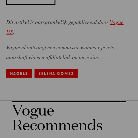
Dit artikel is oorspronkelijk gepubliceerd door
Vogue
US
.
Vogue.nl ontvangt een commissie wanneer je iets
aanschaft via een affiliatelink op onze site.
NAGELS
SELENA GOMEZ
Vogue
Recommends