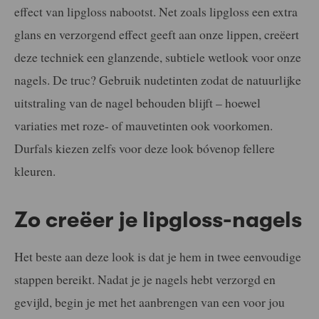
effect van lipgloss nabootst. Net zoals lipgloss een extra
glans en verzorgend effect geeft aan onze lippen, creëert
deze techniek een glanzende, subtiele wetlook voor onze
nagels. De truc? Gebruik nudetinten zodat de natuurlijke
uitstraling van de nagel behouden blijft – hoewel
variaties met roze- of mauvetinten ook voorkomen.
Durfals kiezen zelfs voor deze look bóvenop fellere
kleuren.
Zo creëer je lipgloss-nagels
Het beste aan deze look is dat je hem in twee eenvoudige
stappen bereikt. Nadat je je nagels hebt verzorgd en
gevijld, begin je met het aanbrengen van een voor jou