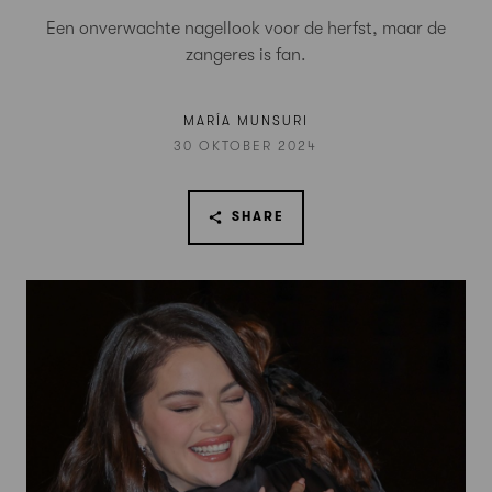
Een onverwachte nagellook voor de herfst, maar de
zangeres is fan.
MARÍA MUNSURI
30 OKTOBER 2024
SHARE