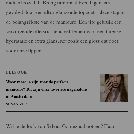
nude of roze lak. Breng minimaal twee lagen aan,
gevolgd door een ultra-glanzende topcoat – deze stap is
de belangrijkste van de manicure. Een tip: gebruik een
verzorgende olie voor je nagelriemen voor een intense
hydratatie en extra glans, net zoals een gloss dat doet
voor onze lippen.
LEES OOK
Waar moet je zijn voor de perfecte
manicure? Dit zijn onze favoriete nagelsalons
in Amsterdam
SUSAN ZIJP
Wil je de look van Selena Gomez nabootsen? Haar