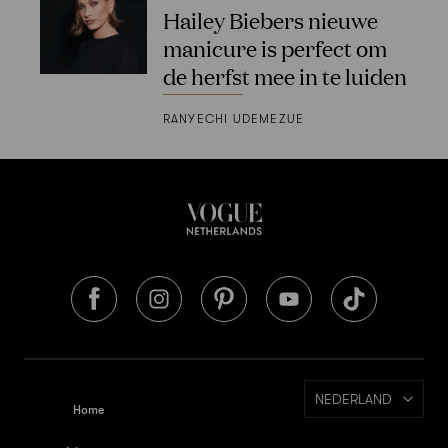
Hailey Biebers nieuwe
manicure is perfect om
de herfst mee in te luiden
RANYECHI UDEMEZUE
NEDERLAND
Home