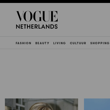
FASHION
BEAUTY
LIVING
CULTUUR
SHOPPING