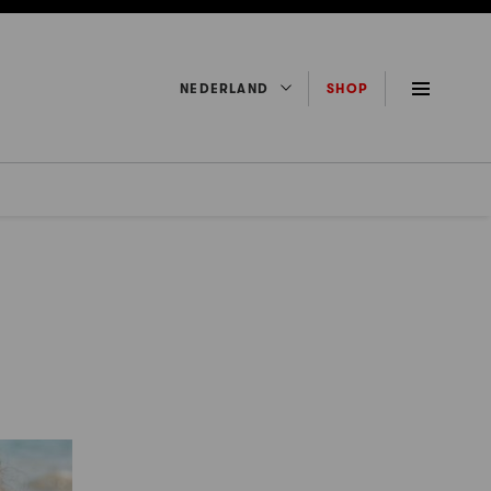
NEDERLAND
SHOP