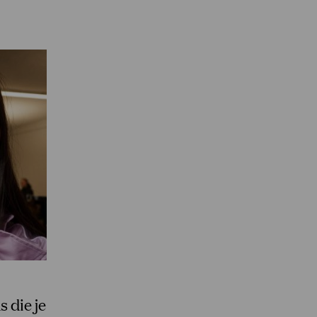
s die je