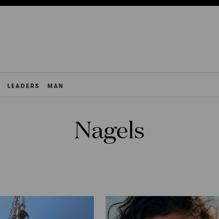
LEADERS
MAN
Nagels