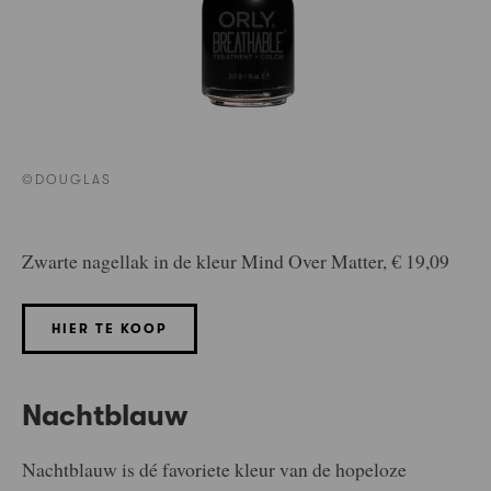
©DOUGLAS
Zwarte nagellak in de kleur Mind Over Matter, € 19,09
HIER TE KOOP
Nachtblauw
Nachtblauw is dé favoriete kleur van de hopeloze