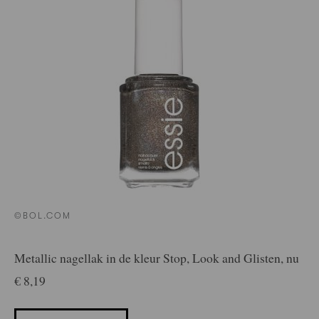
©BOL.COM
Metallic nagellak in de kleur Stop, Look and Glisten, nu
€ 8,19