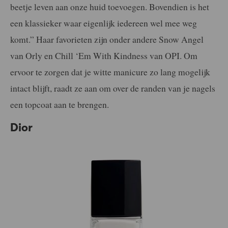
beetje leven aan onze huid toevoegen. Bovendien is het
een klassieker waar eigenlijk iedereen wel mee weg
komt.” Haar favorieten zijn onder andere Snow Angel
van Orly en Chill ‘Em With Kindness van OPI. Om
ervoor te zorgen dat je witte manicure zo lang mogelijk
intact blijft, raadt ze aan om over de randen van je nagels
een topcoat aan te brengen.
Dior