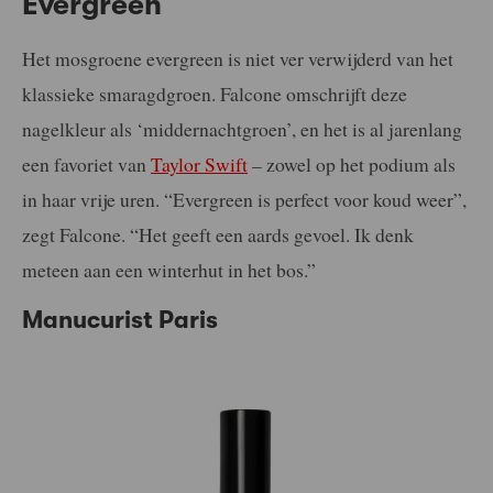
Evergreen
Het mosgroene evergreen is niet ver verwijderd van het
klassieke smaragdgroen. Falcone omschrijft deze
nagelkleur als ‘middernachtgroen’, en het is al jarenlang
een favoriet van
Taylor Swift
– zowel op het podium als
in haar vrije uren. “Evergreen is perfect voor koud weer”,
zegt Falcone. “Het geeft een aards gevoel. Ik denk
meteen aan een winterhut in het bos.”
Manucurist Paris