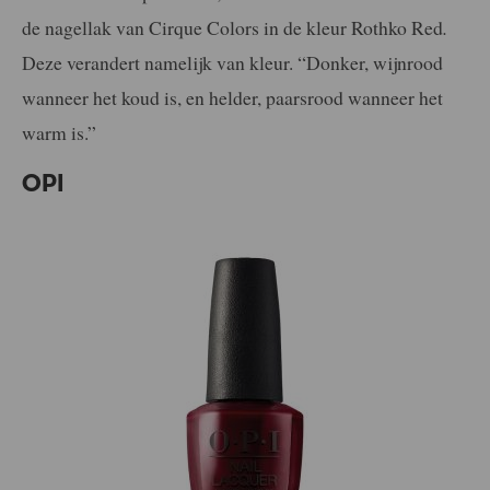
de nagellak van Cirque Colors in de kleur Rothko Red
.
Deze verandert namelijk van kleur. “Donker, wijnrood
wanneer het koud is, en helder, paarsrood wanneer het
warm is.”
OPI