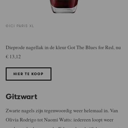
©ICI PARIS XL
Dieprode nagellak in de kleur Got The Blues for Red, nu
€ 13,12
HIER TE KOOP
Gitzwart
Zwarte nagels zijn tegenwoordig weer helemaal in. Van
Olivia Rodrigo tot Naomi Watts: iedereen loopt weer