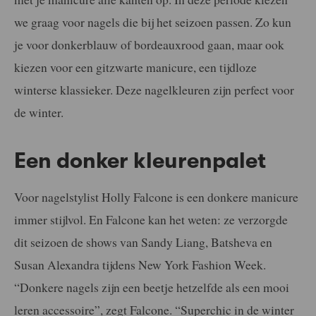
we graag voor nagels die bij het seizoen passen. Zo kun
je voor donkerblauw of bordeauxrood gaan, maar ook
kiezen voor een gitzwarte manicure, een tijdloze
winterse klassieker. Deze nagelkleuren zijn perfect voor
de winter.
Een donker kleurenpalet
Voor nagelstylist Holly Falcone is een donkere manicure
immer stijlvol. En Falcone kan het weten: ze verzorgde
dit seizoen de shows van Sandy Liang, Batsheva en
Susan Alexandra tijdens New York Fashion Week.
“Donkere nagels zijn een beetje hetzelfde als een mooi
leren accessoire”, zegt Falcone. “Superchic in de winter