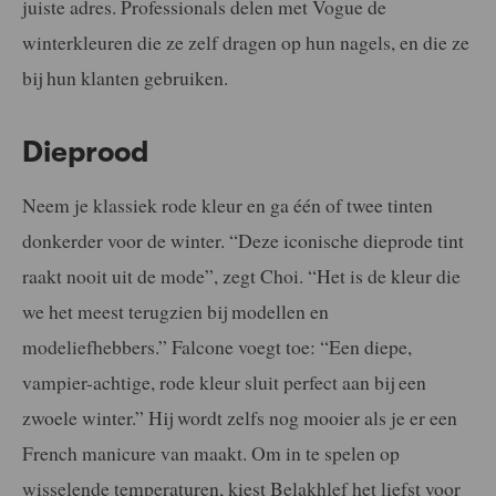
juiste adres. Professionals delen met Vogue de
winterkleuren die ze zelf dragen op hun nagels, en die ze
bij hun klanten gebruiken.
Dieprood
Neem je klassiek rode kleur en ga één of twee tinten
donkerder voor de winter. “Deze iconische dieprode tint
raakt nooit uit de mode”, zegt Choi. “Het is de kleur die
we het meest terugzien bij modellen en
modeliefhebbers.” Falcone voegt toe: “Een diepe,
vampier-achtige, rode kleur sluit perfect aan bij een
zwoele winter.” Hij wordt zelfs nog mooier als je er een
French manicure van maakt. Om in te spelen op
wisselende temperaturen, kiest Belakhlef het liefst voor