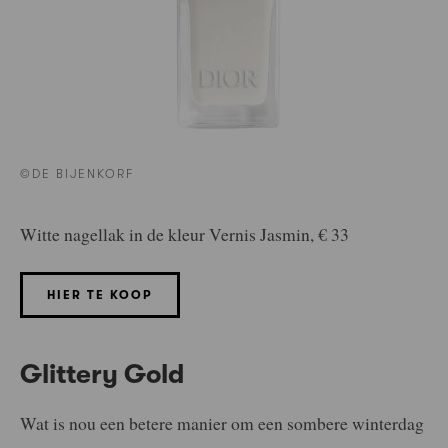
©DE BIJENKORF
Witte nagellak in de kleur Vernis Jasmin, € 33
HIER TE KOOP
Glittery Gold
Wat is nou een betere manier om een sombere winterdag