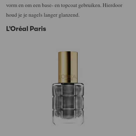
vorm en om een base- en topcoat gebruiken. Hierdoor
houd je je nagels langer glanzend.
L’Oréal Paris