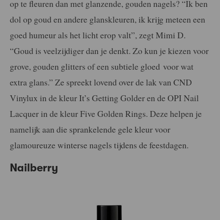
op te fleuren dan met glanzende, gouden nagels? “Ik ben
dol op goud en andere glanskleuren, ik krijg meteen een
goed humeur als het licht erop valt”, zegt Mimi D.
“Goud is veelzijdiger dan je denkt. Zo kun je kiezen voor
grove, gouden glitters of een subtiele gloed
voor wat
extra glans.” Ze spreekt lovend over de lak van CND
Vinylux in de kleur It’s Getting Golder en de OPI Nail
Lacquer in de kleur Five Golden Rings. Deze helpen je
namelijk aan die sprankelende gele kleur voor
glamoureuze winterse nagels tijdens de feestdagen.
Nailberry