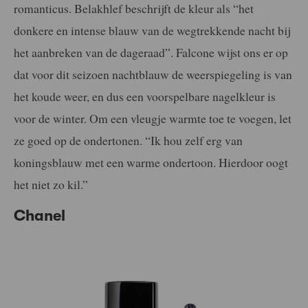
romanticus. Belakhlef beschrijft de kleur als “het
donkere en intense blauw van de wegtrekkende nacht bij
het aanbreken van de dageraad”. Falcone wijst ons er op
dat voor dit seizoen nachtblauw de weerspiegeling is van
het koude weer, en dus een voorspelbare nagelkleur is
voor de winter. Om een vleugje warmte toe te voegen, let
ze goed op de ondertonen. “Ik hou zelf erg van
koningsblauw met een warme ondertoon. Hierdoor oogt
het niet zo kil.”
Chanel