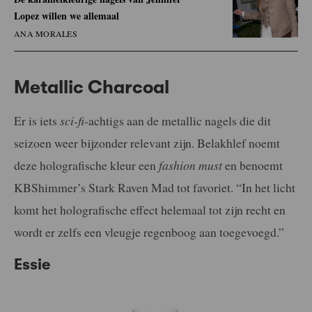
Lopez willen we allemaal
ANA MORALES
Metallic Charcoal
Er is iets
sci-fi
-achtigs aan de metallic nagels die dit
seizoen weer bijzonder relevant zijn. Belakhlef noemt
deze holografische kleur een
fashion must
en benoemt
KBShimmer’s Stark Raven Mad tot favoriet. “In het licht
komt het holografische effect helemaal tot zijn recht en
wordt er zelfs een vleugje regenboog aan toegevoegd.”
Essie