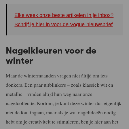
Elke week onze beste artikelen in je inbox?
Schrijf je hier in voor de Vogue-nieuwsbrief
Nagelkleuren voor de
winter
Maar de wintermaanden vragen niet áltijd om iets
donkers. Een paar uitblinkers – zoals klassiek wit en
metallic – vinden altijd hun weg naar onze
nagelcollectie. Kortom, je kunt deze winter dus eigenlijk
niet de fout ingaan, maar als je wat nagelideeën nodig
hebt om je creativiteit te stimuleren, ben je hier aan het