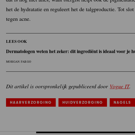
het de hydratatie en reguleert het de talgproductie. Tot slot
tegen acne.
LEES OOK
Dermatologen weten het zeker: dit ingrediënt is ideaal voor je h
MORGAN FARGO
Dit artikel is oorspronkelijk gepubliceerd door
Vogue IT
.
HAARVERZORGING
HUIDVERZORGING
NAGELS