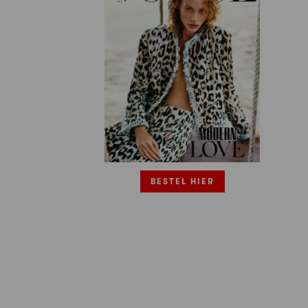
BESTEL HIER