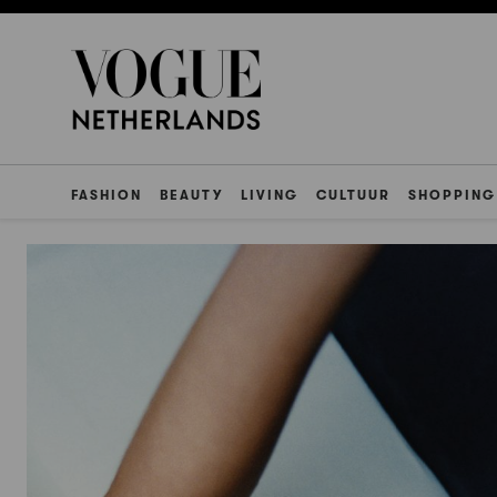
FASHION
BEAUTY
LIVING
CULTUUR
SHOPPING