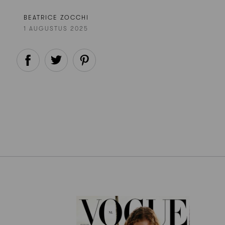
BEATRICE ZOCCHI
1 AUGUSTUS 2025