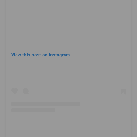
View this post on Instagram