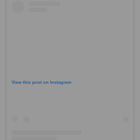
View this post on Instagram