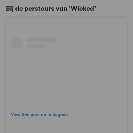
Bij de perstours van ‘Wicked’
View this post on Instagram