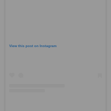
View this post on Instagram