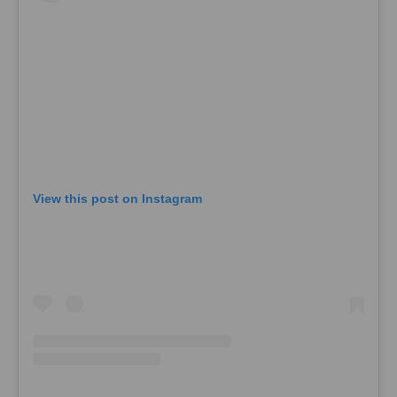
View this post on Instagram