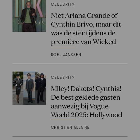
CELEBRITY
Niet Ariana Grande of
Cynthia Erivo, maar dít
was de ster tijdens de
première van Wicked
ROEL JANSSEN
CELEBRITY
Miley! Dakota! Cynthia!
De best geklede gasten
aanwezig bij Vogue
World 2025: Hollywood
CHRISTIAN ALLAIRE