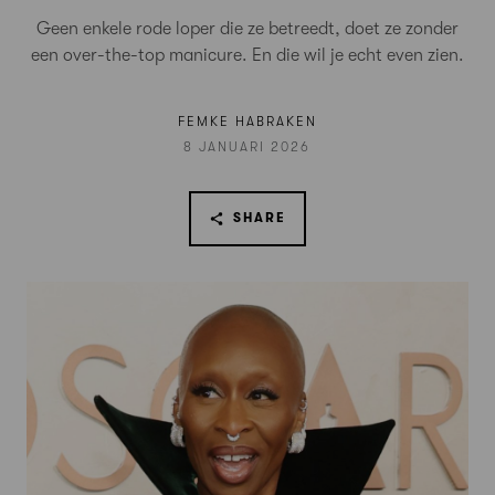
Geen enkele rode loper die ze betreedt, doet ze zonder
een over-the-top manicure. En die wil je echt even zien.
FEMKE HABRAKEN
8 JANUARI 2026
SHARE