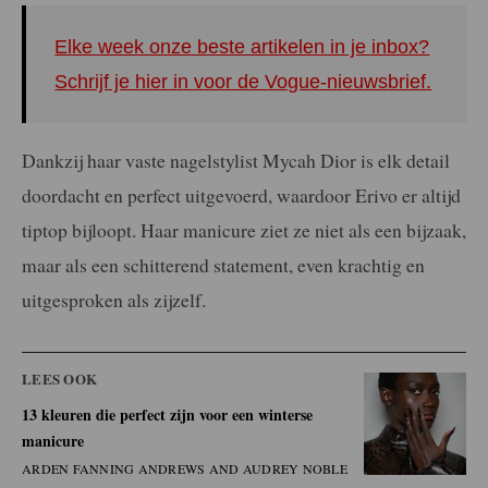
Elke week onze beste artikelen in je inbox?
Schrijf je hier in voor de Vogue-nieuwsbrief.
Dankzij haar vaste nagelstylist Mycah Dior is elk detail
doordacht en perfect uitgevoerd, waardoor Erivo er altijd
tiptop bijloopt. Haar manicure ziet ze niet als een bijzaak,
maar als een schitterend statement, even krachtig en
uitgesproken als zijzelf.
LEES OOK
13 kleuren die perfect zijn voor een winterse
manicure
ARDEN FANNING ANDREWS AND AUDREY NOBLE