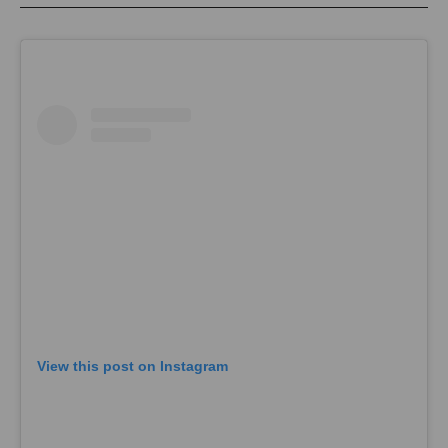
View this post on Instagram