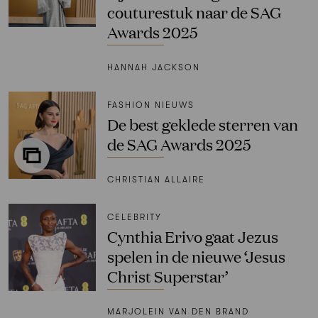
couturestuk naar de SAG
Awards 2025
HANNAH JACKSON
FASHION NIEUWS
De best geklede sterren van
de SAG Awards 2025
CHRISTIAN ALLAIRE
CELEBRITY
Cynthia Erivo gaat Jezus
spelen in de nieuwe ‘Jesus
Christ Superstar’
MARJOLEIN VAN DEN BRAND