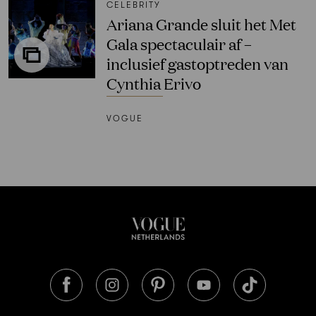
CELEBRITY
Ariana Grande sluit het Met
Gala spectaculair af –
inclusief gastoptreden van
Cynthia Erivo
VOGUE