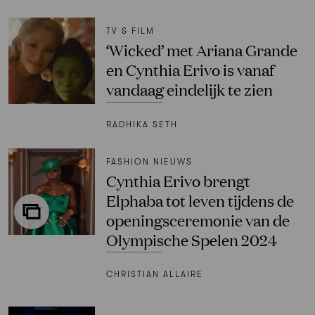
TV & FILM
‘Wicked’ met Ariana Grande
en Cynthia Erivo is vanaf
vandaag eindelijk te zien
RADHIKA SETH
FASHION NIEUWS
Cynthia Erivo brengt
Elphaba tot leven tijdens de
openingsceremonie van de
Olympische Spelen 2024
CHRISTIAN ALLAIRE