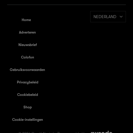
NEDERLAND
Home
Adverteren
Nieuwsbrief
Colofon
Gebruiksvoorwaarden
Privacybeleid
Cookiebeleid
Shop
Cookie-instellingen