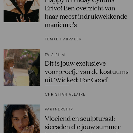
Erivo! Een overzicht van
haar meest indrukwekkende
manicure’s
FEMKE HABRAKEN
TV & FILM
Dit is jouw exclusieve
voorproefje van de kostuums
uit ‘Wicked: For Good’
CHRISTIAN ALLAIRE
PARTNERSHIP
Vloeiend en sculpturaal:
sieraden die jouw summer