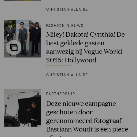
CHRISTIAN ALLAIRE
FASHION NIEUWS
Miley! Dakota! Cynthia! De
best geklede gasten
aanwezig bij Vogue World
2025: Hollywood
CHRISTIAN ALLAIRE
PARTNERSHIP
Deze nieuwe campagne
geschoten door
gerenommeerd fotograaf
Bastiaan Woudt is een piece