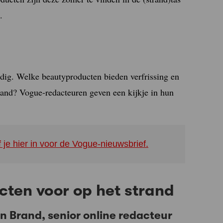
.
ig. Welke beautyproducten bieden verfrissing en
rand? Vogue-redacteuren geven een kijkje in hun
f je hier in voor de Vogue-nieuwsbrief.
cten voor op het strand
n Brand, senior online redacteur