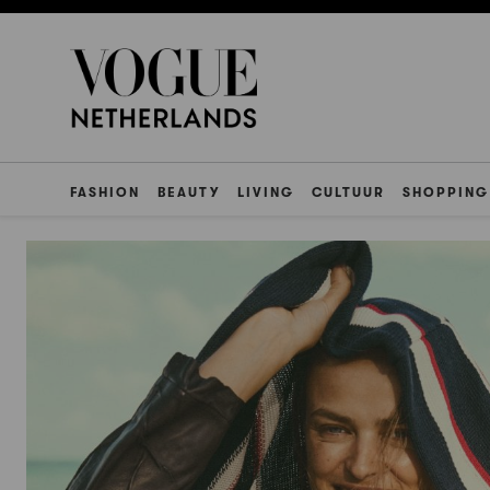
FASHION
BEAUTY
LIVING
CULTUUR
SHOPPING