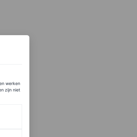
ten werken
 zijn niet