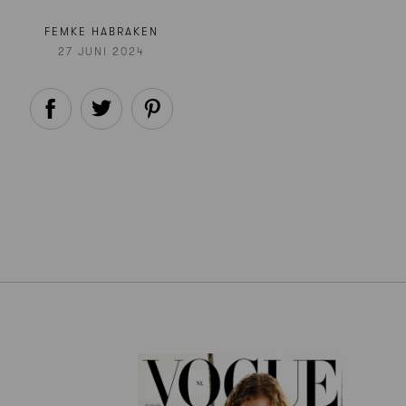
FEMKE HABRAKEN
27 JUNI 2024