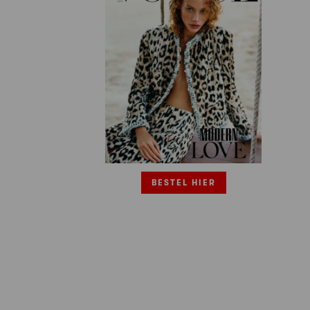
BESTEL HIER