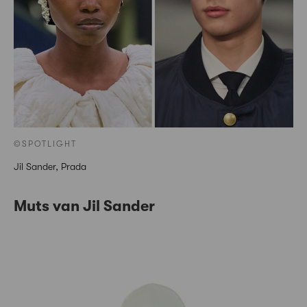
©SPOTLIGHT
Jil Sander, Prada
Muts van Jil Sander