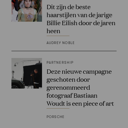
Dit zijn de beste
haarstijlen van de jarige
Billie Eilish door de jaren
heen
AUDREY NOBLE
PARTNERSHIP
Deze nieuwe campagne
geschoten door
gerenommeerd
fotograaf Bastiaan
Woudt is een piece of art
PORSCHE