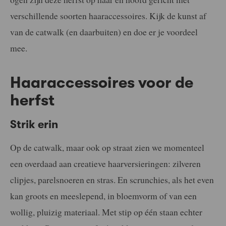
verschillende soorten haaraccessoires. Kijk de kunst af
van de catwalk (en daarbuiten) en doe er je voordeel
mee.
Haaraccessoires voor de
herfst
Strik erin
Op de catwalk, maar ook op straat zien we momenteel
een overdaad aan creatieve haarversieringen: zilveren
clipjes, parelsnoeren en stras. En scrunchies, als het even
kan groots en meeslepend, in bloemvorm of van een
wollig, pluizig materiaal. Met stip op één staan echter