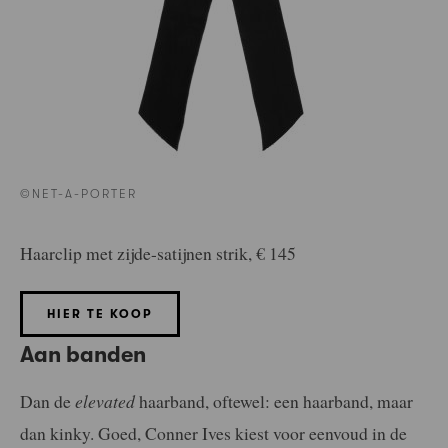
©NET-A-PORTER
Haarclip met zijde-satijnen strik, € 145
HIER TE KOOP
Aan banden
Dan de
elevated
haarband, oftewel: een haarband, maar
dan kinky. Goed, Conner Ives kiest voor eenvoud in de