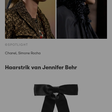
©SPOTLIGHT
Chanel, Simone Rocha
Haarstrik van Jennifer Behr