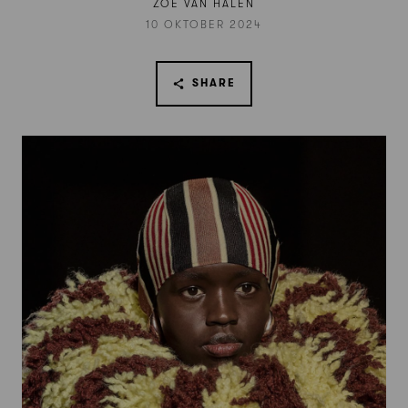
ZOÉ VAN HALEN
10 OKTOBER 2024
SHARE