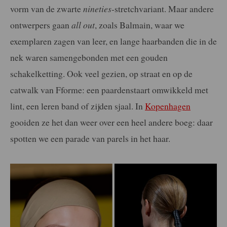
vorm van de zwarte
nineties
-stretchvariant. Maar andere
ontwerpers gaan
all out
, zoals Balmain, waar we
exemplaren zagen van leer, en lange haarbanden die in de
nek waren samengebonden met een gouden
schakelketting. Ook veel gezien, op straat en op de
catwalk van Fforme: een paardenstaart omwikkeld met
lint, een leren band of zijden sjaal. In
Kopenhagen
gooiden ze het dan weer over een heel andere boeg: daar
spotten we een parade van parels in het haar.