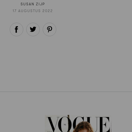
SUSAN ZIJP
17 AUGUSTUS 2022