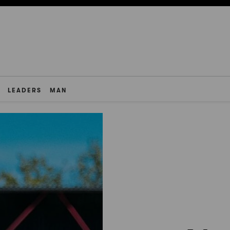
LEADERS
MAN