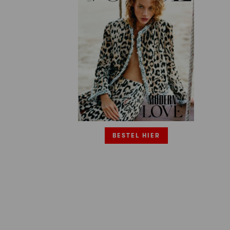
BESTEL HIER