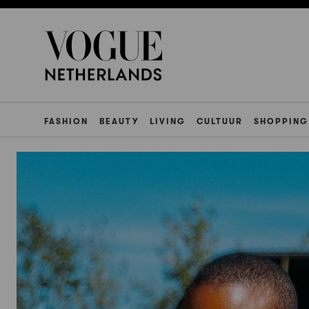
FASHION
BEAUTY
LIVING
CULTUUR
SHOPPING