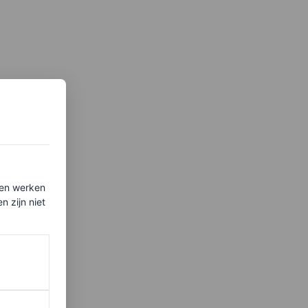
ten werken
 zijn niet