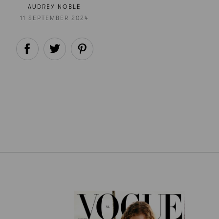
AUDREY NOBLE
11 SEPTEMBER 2024