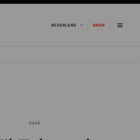
NEDERLAND
SHOP
HAAR