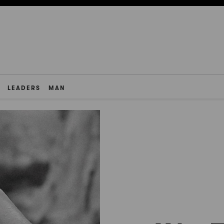
LEADERS
MAN