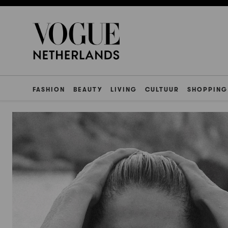
FASHION
BEAUTY
LIVING
CULTUUR
SHOPPING