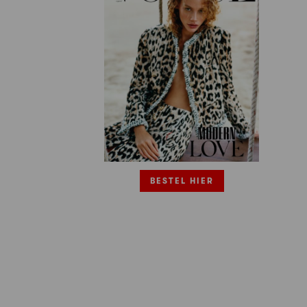
BESTEL HIER