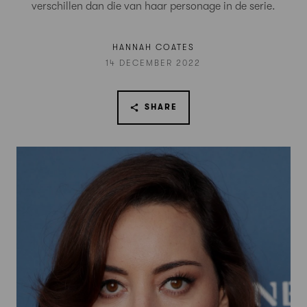
verschillen dan die van haar personage in de serie.
HANNAH COATES
14 DECEMBER 2022
SHARE