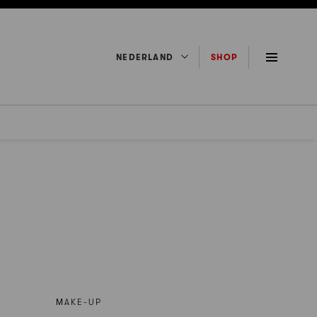
NEDERLAND
SHOP
ΜAKE-UP