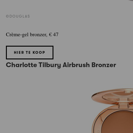
©DOUGLAS
Crème-gel bronzer, € 47
HIER TE KOOP
Charlotte Tilbury Airbrush Bronzer