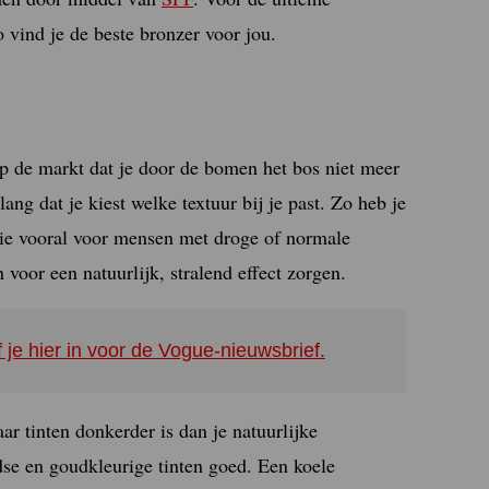
 vind je de beste bronzer voor jou.
p de markt dat je door de bomen het bos niet meer
ang dat je kiest welke textuur bij je past. Zo heb je
die vooral voor mensen met droge of normale
voor een natuurlijk, stralend effect zorgen.
f je hier in voor de Vogue-nieuwsbrief.
ar tinten donkerder is dan je natuurlijke
se en goudkleurige tinten goed. Een koele