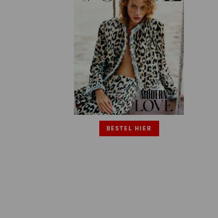
BESTEL HIER