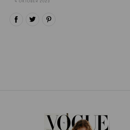
4 OKTOBER 2023