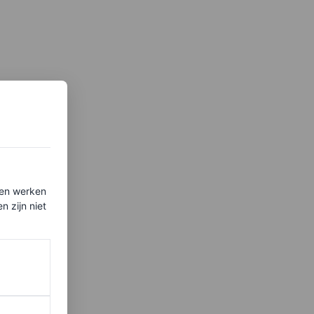
ten werken
 zijn niet