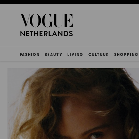
FASHION
BEAUTY
LIVING
CULTUUR
SHOPPING