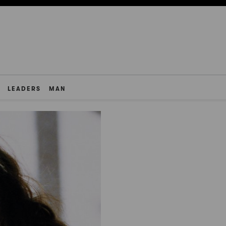
LEADERS
MAN