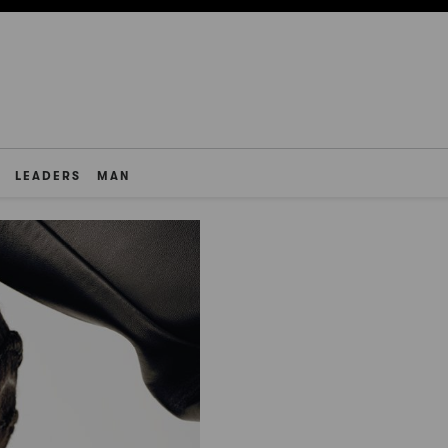
LEADERS
MAN