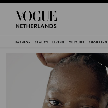
FASHION
BEAUTY
LIVING
CULTUUR
SHOPPING