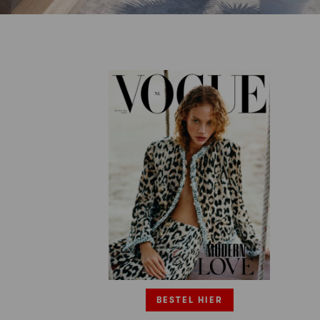
BESTEL HIER