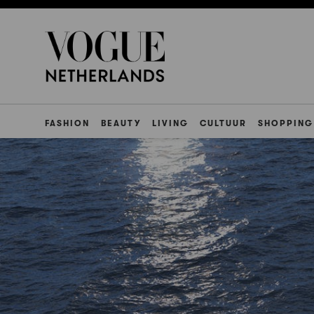
FASHION
BEAUTY
LIVING
CULTUUR
SHOPPING