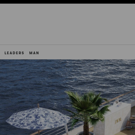
LEADERS
MAN