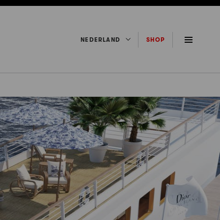
NEDERLAND
SHOP