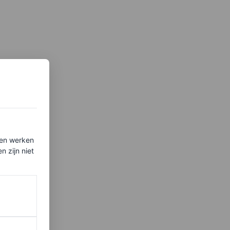
ten werken
 zijn niet