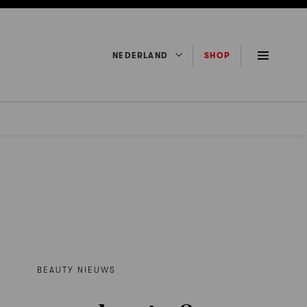
NEDERLAND
SHOP
BEAUTY NIEUWS