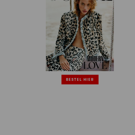
BESTEL HIER