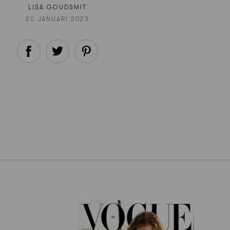
LISA GOUDSMIT
20 JANUARI 2023