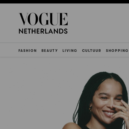
FASHION
BEAUTY
LIVING
CULTUUR
SHOPPING