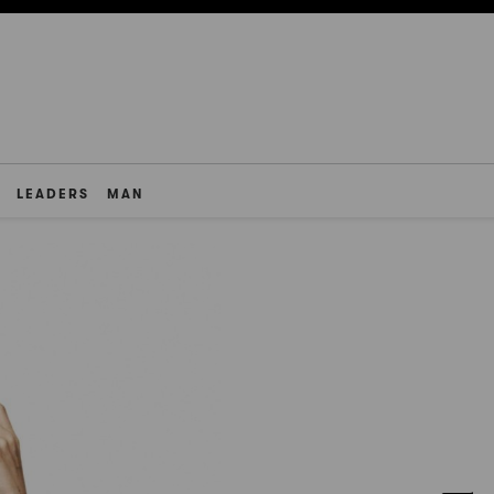
LEADERS
MAN