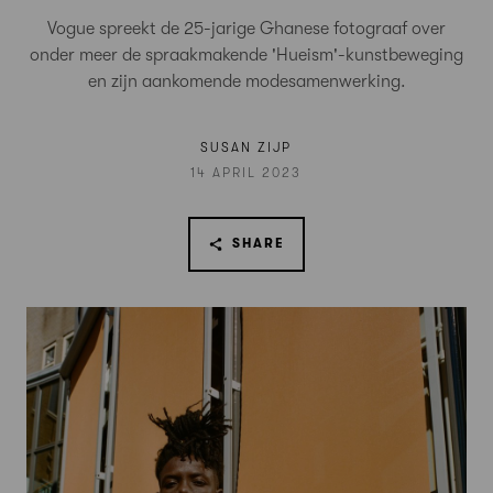
Vogue spreekt de 25-jarige Ghanese fotograaf over
onder meer de spraakmakende 'Hueism'-kunstbeweging
en zijn aankomende modesamenwerking.
SUSAN ZIJP
14 APRIL 2023
SHARE