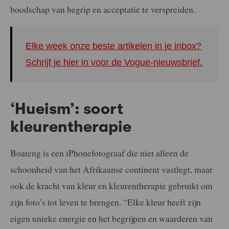
boodschap van begrip en acceptatie te verspreiden.
Elke week onze beste artikelen in je inbox?
Schrijf je hier in voor de Vogue-nieuwsbrief.
‘Hueism’: soort
kleurentherapie
Boateng is een iPhonefotograaf die niet alleen de
schoonheid van het Afrikaanse continent vastlegt, maar
ook de kracht van kleur en kleurentherapie gebruikt om
zijn foto’s tot leven te brengen. “Elke kleur heeft zijn
eigen unieke energie en het begrijpen en waarderen van