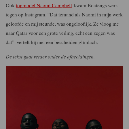
Ook
topmodel Naomi Campbell
kwam Boatengs werk
tegen op Instagram. “Dat iemand als Naomi in mijn werk
geloofde en mij steunde, was ongelooflijk. Ze vloog me
naar Qatar voor een grote veiling, echt een zegen was
dat”, vertelt hij met een bescheiden glimlach.
De tekst gaat verder onder de afbeeldingen.