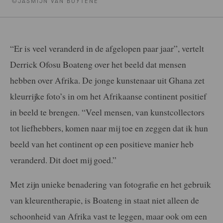
©JASMIJN VAN BUYTENE
“Er is veel veranderd in de afgelopen paar jaar”, vertelt
Derrick Ofosu Boateng over het beeld dat mensen
hebben over Afrika. De jonge kunstenaar uit Ghana zet
kleurrijke foto’s in om het Afrikaanse continent positief
in beeld te brengen. “Veel mensen, van kunstcollectors
tot liefhebbers, komen naar mij toe en zeggen dat ik hun
beeld van het continent op een positieve manier heb
veranderd. Dit doet mij goed.”
Met zijn unieke benadering van fotografie en het gebruik
van kleurentherapie, is Boateng in staat niet alleen de
schoonheid van Afrika vast te leggen, maar ook om een