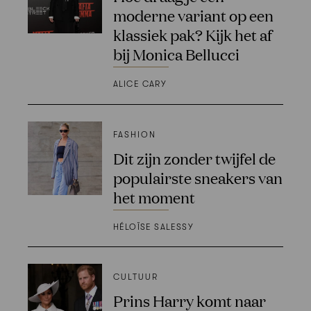
moderne variant op een
klassiek pak? Kijk het af
bij Monica Bellucci
ALICE CARY
FASHION
Dit zijn zonder twijfel de
populairste sneakers van
het moment
HÉLOÏSE SALESSY
CULTUUR
Prins Harry komt naar