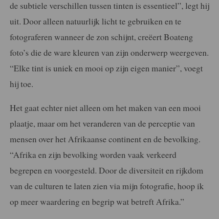
de subtiele verschillen tussen tinten is essentieel”, legt hij
uit. Door alleen natuurlijk licht te gebruiken en te
fotograferen wanneer de zon schijnt, creëert Boateng
foto’s die de ware kleuren van zijn onderwerp weergeven.
“Elke tint is uniek en mooi op zijn eigen manier”, voegt
hij toe.
Het gaat echter niet alleen om het maken van een mooi
plaatje, maar om het veranderen van de perceptie van
mensen over het Afrikaanse continent en de bevolking.
“Afrika en zijn bevolking worden vaak verkeerd
begrepen en voorgesteld. Door de diversiteit en rijkdom
van de culturen te laten zien via mijn fotografie, hoop ik
op meer waardering en begrip wat betreft Afrika.”