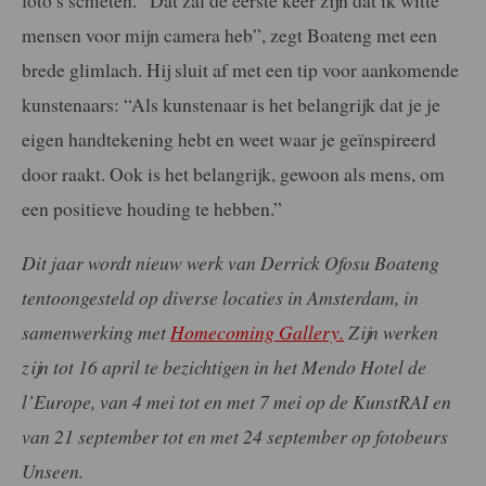
mensen voor mijn camera heb”, zegt Boateng met een
brede glimlach. Hij sluit af met een tip voor aankomende
kunstenaars: “Als kunstenaar is het belangrijk dat je je
eigen handtekening hebt en weet waar je geïnspireerd
door raakt. Ook is het belangrijk, gewoon als mens, om
een positieve houding te hebben.”
Dit jaar wordt nieuw werk van Derrick Ofosu Boateng
tentoongesteld op diverse locaties in Amsterdam, in
samenwerking met
Homecoming Gallery.
Zijn werken
zijn tot 16 april te bezichtigen in het Mendo Hotel de
l’Europe, van 4 mei tot en met 7 mei op de KunstRAI en
van 21 september tot en met 24 september op fotobeurs
Unseen.