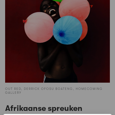
OUT RED, DERRICK OFOSU BOATENG, HOMECOMING
GALLERY
Afrikaanse spreuken