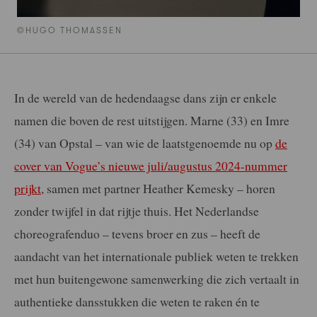
©HUGO THOMASSEN
In de wereld van de hedendaagse dans zijn er enkele
namen die boven de rest uitstijgen. Marne (33) en Imre
(34) van Opstal – van wie de laatstgenoemde nu op
de
cover van Vogue’s nieuwe juli/augustus 2024-nummer
prijkt
, samen met partner Heather Kemesky – horen
zonder twijfel in dat rijtje thuis. Het Nederlandse
choreografenduo – tevens broer en zus – heeft de
aandacht van het internationale publiek weten te trekken
met hun buitengewone samenwerking die zich vertaalt in
authentieke dansstukken die weten te raken én te