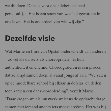
we dit doen. Dans is voor ons allebei iets heel
persoonlijks. Het is een soort van weefsel geworden in
ons leven. Het is onderdeel van wie wij zijn.”
Dezelfde visie
Wat Marne en Imre van Opstal onderscheidt van anderen
– zowel als dansers als choreografen – is hun
authenticiteit en chemie. Choreograferen is een proces
dat ze altijd samen doen, al vanaf jongs af aan. “We zaten
op de middelbare school bij elkaar in de klas, en deden
toen samen een dansvooropleiding”, vertelt Marne.
“Daar kregen we als huiswerk weleens de opdracht dat je
samen met iemand anders iets moest creëren. Het was bij