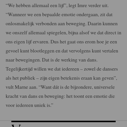
“We hebben allemaal een lijf”, legt Imre verder uit.
“Wanneer we een bepaalde emotie ondergaan, zit dat
onlosmakelijk verbonden aan beweging. Daarin kunnen
we onszelf allemaal spiegelen, bijna alsof we dat direct in
ons eigen lijf ervaren. Dus het gaat ons erom hoe je een
gevoel kunt blootleggen en dat vervolgens kunt vertalen
naar bewegingen
.
Dat is de werking van dans.
Tegelijkertijd willen we dat
iedereen – zowel de dansers
als het publiek – zijn eigen betekenis eraan kan geven”,
vult Marne aan.
“
Want dát is de bijzondere, universele
kracht van dans en beweging:
het toont een emotie die
voor iedereen uniek is.”