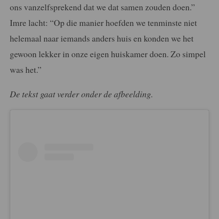
ons vanzelfsprekend dat we dat samen zouden doen.”
Imre lacht: “Op die manier hoefden we tenminste niet
helemaal naar iemands anders huis en konden we het
gewoon lekker in onze eigen huiskamer doen. Zo simpel
was het.”
De tekst gaat verder onder de afbeelding.