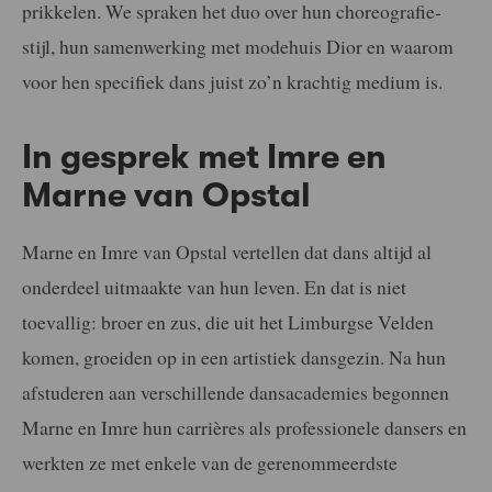
prikkelen. We spraken het duo over hun choreografie-
stijl, hun samenwerking met modehuis Dior en waarom
voor hen specifiek dans juist zo’n krachtig medium is.
In gesprek met Imre en
Marne van Opstal
Marne en Imre van Opstal vertellen dat dans altijd al
onderdeel uitmaakte van hun leven. En dat is niet
toevallig: broer en zus, die uit het Limburgse Velden
komen, groeiden op in een artistiek dansgezin. Na hun
afstuderen aan verschillende dansacademies begonnen
Marne en Imre hun carrières als professionele dansers en
werkten ze met enkele van de gerenommeerdste