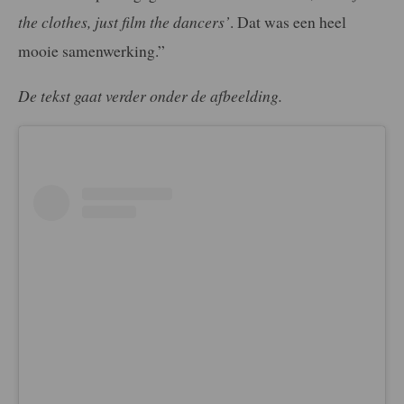
the clothes, just film the dancers’
. Dat was een heel
mooie samenwerking.”
De tekst gaat verder onder de afbeelding.