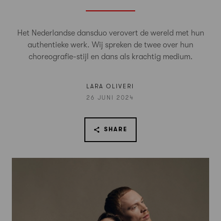
Het Nederlandse dansduo verovert de wereld met hun
authentieke werk. Wij spreken de twee over hun
choreografie-stijl en dans als krachtig medium.
LARA OLIVERI
26 JUNI 2024
SHARE