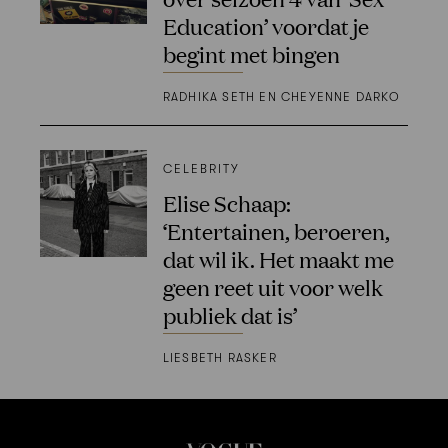
Education’ voordat je
begint met bingen
RADHIKA SETH EN CHEYENNE DARKO
CELEBRITY
Elise Schaap:
‘Entertainen, beroeren,
dat wil ik. Het maakt me
geen reet uit voor welk
publiek dat is’
LIESBETH RASKER