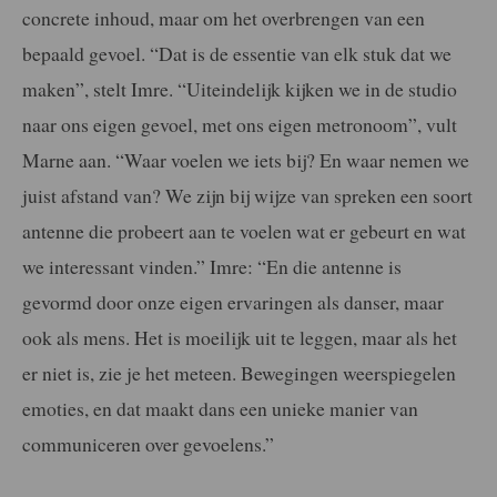
concrete inhoud, maar om het overbrengen van een
bepaald gevoel. “Dat is de essentie van elk stuk dat we
maken”, stelt Imre. “Uiteindelijk kijken we in de studio
naar ons eigen gevoel, met ons eigen metronoom”, vult
Marne aan. “Waar voelen we iets bij? En waar nemen we
juist afstand van? We zijn bij wijze van spreken een soort
antenne die probeert aan te voelen wat er gebeurt en wat
we interessant vinden.” Imre: “En die antenne is
gevormd door onze eigen ervaringen als danser, maar
ook als mens. Het is moeilijk uit te leggen, maar als het
er niet is, zie je het meteen. Bewegingen weerspiegelen
emoties, en dat maakt dans een unieke manier van
communiceren over gevoelens.”