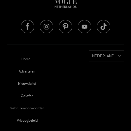
NEDERLAND
Home
Adverteren
Nieuwsbrief
Colofon
Gebruiksvoorwaarden
Privacybeleid