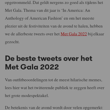
opgetrommeld. Dat geldt nergens zo goed als tijdens het
Met Gala. Thema van dit jaar is ‘In America: An
Anthology of American Fashion’ en om het meeste
plezier uit de festiviteiten van de avond te halen, hebben
we de allerbeste tweets over het
Met Gala 2022
bij elkaar
gezocht.
De beste tweets over het
Met Gala 2022
Van outfitbeoordelingen tot de meest hilarische memes,
lees hier wat het twitterende publiek te zeggen heeft over
het grote modespektakel.
De betekenis van de avond wordt door velen opgemerkt: