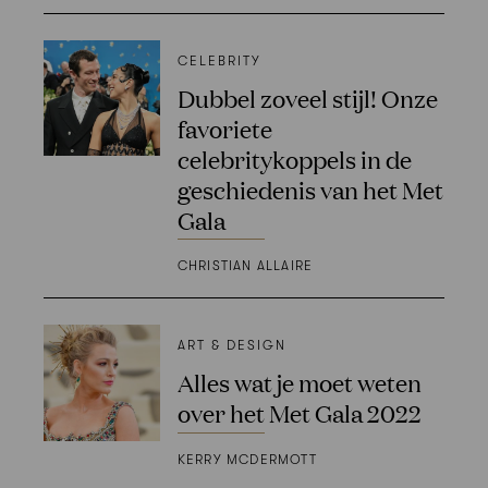
CELEBRITY
Dubbel zoveel stijl! Onze
favoriete
celebritykoppels in de
geschiedenis van het Met
Gala
CHRISTIAN ALLAIRE
ART & DESIGN
Alles wat je moet weten
over het Met Gala 2022
KERRY MCDERMOTT