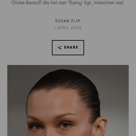
Globe Award? Als het aan 'Ramy' ligt, misschien wel.
SUSAN ZIJP
1 APRIL 2022
SHARE