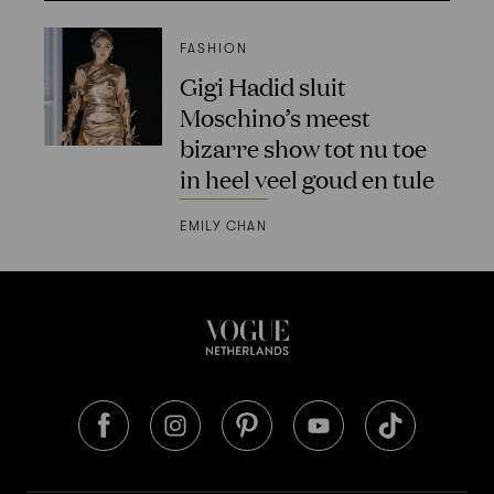
FASHION
Gigi Hadid sluit
Moschino’s meest
bizarre show tot nu toe
in heel veel goud en tule
EMILY CHAN