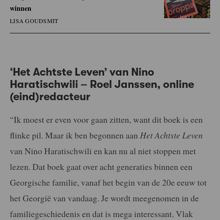
winnen
LISA GOUDSMIT
‘Het Achtste Leven’ van Nino
Haratischwili – Roel Janssen, online
(eind)redacteur
“Ik moest er even voor gaan zitten, want dit boek is een
flinke pil. Maar ik ben begonnen aan
Het Achtste Leven
van Nino Haratischwili en kan nu al niet stoppen met
lezen. Dat boek gaat over acht generaties binnen een
Georgische familie, vanaf het begin van de 20e eeuw tot
het Georgië van vandaag. Je wordt meegenomen in de
familiegeschiedenis en dat is mega interessant. Vlak