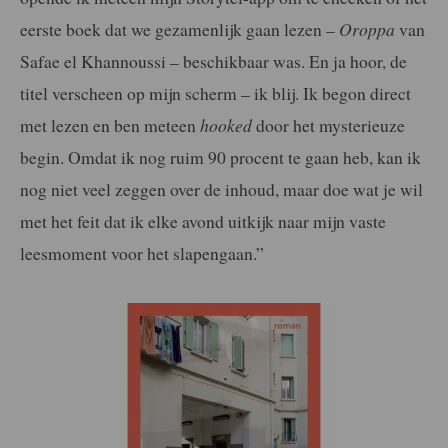
eerste boek dat we gezamenlijk gaan lezen –
Oroppa
van
Safae el Khannoussi – beschikbaar was. En ja hoor, de
titel verscheen op mijn scherm – ik blij. Ik begon direct
met lezen en ben meteen
hooked
door het mysterieuze
begin. Omdat ik nog ruim 90 procent te gaan heb, kan ik
nog niet veel zeggen over de inhoud, maar doe wat je wil
met het feit dat ik elke avond uitkijk naar mijn vaste
leesmoment voor het slapengaan.”