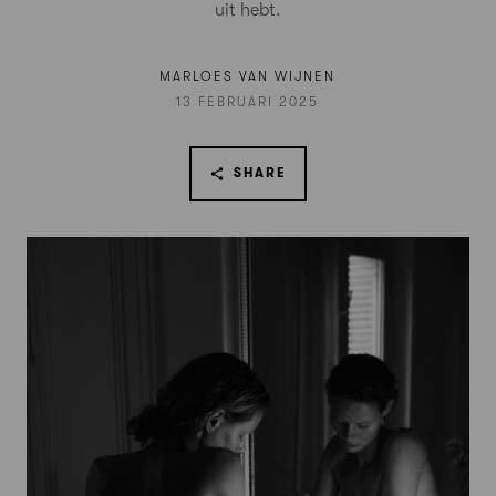
uit hebt.
MARLOES VAN WIJNEN
13 FEBRUARI 2025
SHARE