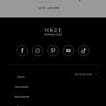
LOIS LAVERNE
NEDERLAND
Home
Adverteren
Nieuwsbrief