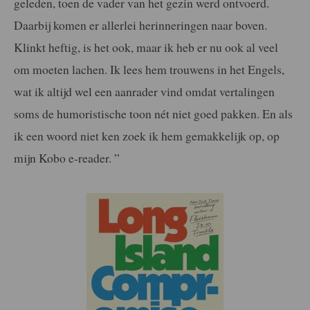
geleden, toen de vader van het gezin werd ontvoerd.
Daarbij komen er allerlei herinneringen naar boven.
Klinkt heftig, is het ook, maar ik heb er nu ook al veel
om moeten lachen. Ik lees hem trouwens in het Engels,
wat ik altijd wel een aanrader vind omdat vertalingen
soms de humoristische toon nét niet goed pakken. En als
ik een woord niet ken zoek ik hem gemakkelijk op, op
mijn Kobo e-reader. ”