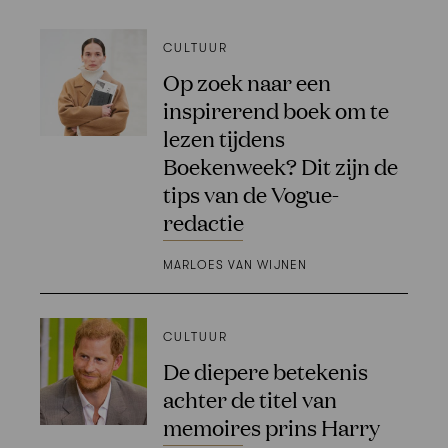
CULTUUR
Op zoek naar een
inspirerend boek om te
lezen tijdens
Boekenweek? Dit zijn de
tips van de Vogue-
redactie
MARLOES VAN WIJNEN
CULTUUR
De diepere betekenis
achter de titel van
memoires prins Harry