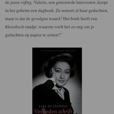
de jaren vijftig. Valeria, een getrouwde huisvrouw, koopt
in het geheim een dagboek. Ze noteert al haar gedachten,
maar is dat de gevolgen waard? Het boek heeft een
filosofisch randje: waarom voelt het zo eng om je
gedachten op papier te zetten?”