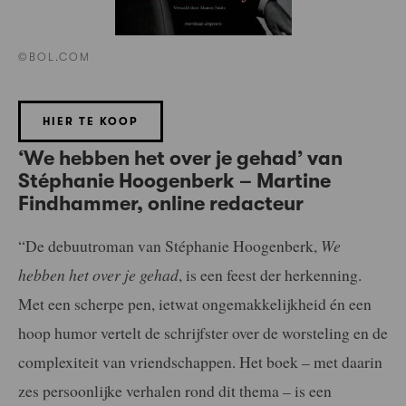
©BOL.COM
HIER TE KOOP
‘We hebben het over je gehad’ van
Stéphanie Hoogenberk – Martine
Findhammer, online redacteur
“De debuutroman van Stéphanie Hoogenberk,
We
hebben het over je gehad
, is een feest der herkenning.
Met een scherpe pen, ietwat ongemakkelijkheid én een
hoop humor vertelt de schrijfster over de worsteling en de
complexiteit van vriendschappen. Het boek – met daarin
zes persoonlijke verhalen rond dit thema – is een