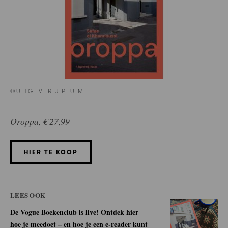
©UITGEVERIJ PLUIM
Oroppa, € 27,99
HIER TE KOOP
LEES OOK
De Vogue Boekenclub is live! Ontdek hier
hoe je meedoet – en hoe je een e-reader kunt