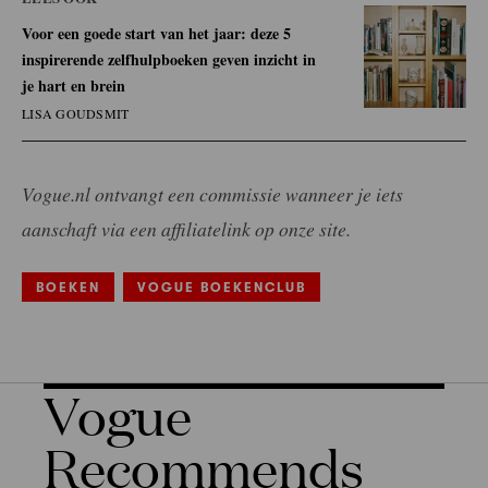
Voor een goede start van het jaar: deze 5
inspirerende zelfhulpboeken geven inzicht in
je hart en brein
LISA GOUDSMIT
Vogue.nl ontvangt een commissie wanneer je iets
aanschaft via een affiliatelink op onze site.
BOEKEN
VOGUE BOEKENCLUB
Vogue
Recommends