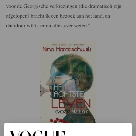
voor de Georgische verkiezingen (die dramatisch zijn
afgelopen) bracht ik een bezoek aan het land, en
daardoor wil ik er nu alles over weten.”