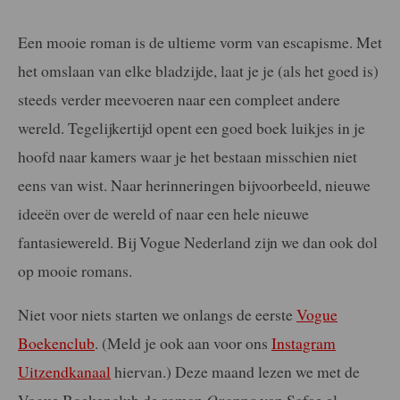
Een mooie roman is de ultieme vorm van escapisme. Met
het omslaan van elke bladzijde, laat je je (als het goed is)
steeds verder meevoeren naar een compleet andere
wereld. Tegelijkertijd opent een goed boek luikjes in je
hoofd naar kamers waar je het bestaan misschien niet
eens van wist. Naar herinneringen bijvoorbeeld, nieuwe
ideeën over de wereld of naar een hele nieuwe
fantasiewereld. Bij Vogue Nederland zijn we dan ook dol
op mooie romans.
Niet voor niets starten we onlangs de eerste
Vogue
Boekenclub
. (Meld je ook aan voor ons
Instagram
Uitzendkanaal
hiervan.) Deze maand lezen we met de