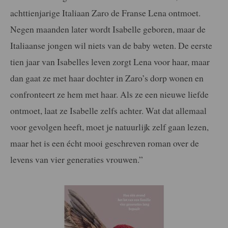
achttienjarige Italiaan Zaro de Franse Lena ontmoet.
Negen maanden later wordt Isabelle geboren, maar de
Italiaanse jongen wil niets van de baby weten. De eerste
tien jaar van Isabelles leven zorgt Lena voor haar, maar
dan gaat ze met haar dochter in Zaro’s dorp wonen en
confronteert ze hem met haar. Als ze een nieuwe liefde
ontmoet, laat ze Isabelle zelfs achter. Wat dat allemaal
voor gevolgen heeft, moet je natuurlijk zelf gaan lezen,
maar het is een écht mooi geschreven roman over de
levens van vier generaties vrouwen.”