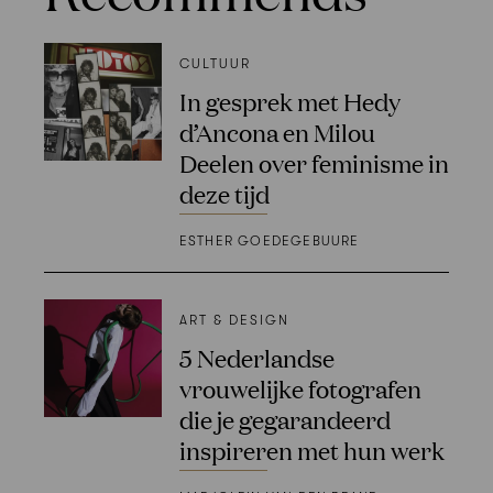
CULTUUR
In gesprek met Hedy
d’Ancona en Milou
Deelen over feminisme in
deze tijd
ESTHER GOEDEGEBUURE
ART & DESIGN
5 Nederlandse
vrouwelijke fotografen
die je gegarandeerd
inspireren met hun werk