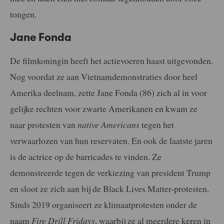
tongen.
Jane Fonda
De filmkoningin heeft het actievoeren haast uitgevonden.
Nog voordat ze aan Vietnamdemonstraties door heel
Amerika deelnam, zette Jane Fonda (86) zich al in voor
gelijke rechten voor zwarte Amerikanen en kwam ze
naar protesten van
native Americans
tegen het
verwaarlozen van hun reservaten. En ook de laatste jaren
is de actrice op de barricades te vinden. Ze
demonstreerde tegen de verkiezing van president Trump
en sloot ze zich aan bij de Black Lives Matter-protesten.
Sinds 2019 organiseert ze klimaatprotesten onder de
naam
Fire Drill Fridays
, waarbij ze al meerdere keren in