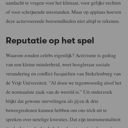
aandacht te vragen voor het klimaat, voor gelijke rechten
of voor schrijnende misstanden. Maar op applaus hoeven
deze actievoerende beroemdheden niet altijd te rekenen.
Reputatie op het spel
Waarom zouden celebs eigenlijk? Activisme is gedrag
van een kleine minderheid, weet hoogleraar sociale
verandering en conflict Jacquelien van Stekelenburg van
de Vrije Universiteit. “Al doen we tegenwoordig alsof het
de normaalste zaak van de wereld is.” Uit onderzoek
blijkt dat gewone stervelingen als jij en ik drie
beweegredenen kunnen hebben om ons tóch uit te
spreken over netelige kwesties. Dat zijn instrumentaliteit