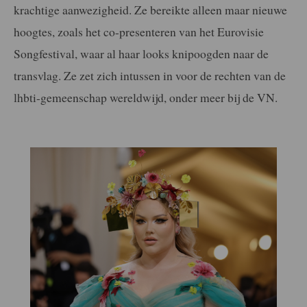
krachtige aanwezigheid. Ze bereikte alleen maar nieuwe
hoogtes, zoals het co-presenteren van het Eurovisie
Songfestival, waar al haar looks knipoogden naar de
transvlag. Ze zet zich intussen in voor de rechten van de
lhbti-gemeenschap wereldwijd, onder meer bij de VN.