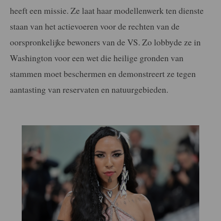
heeft een missie. Ze laat haar modellenwerk ten dienste
staan van het actievoeren voor de rechten van de
oorspronkelijke bewoners van de VS. Zo lobbyde ze in
Washington voor een wet die heilige gronden van
stammen moet beschermen en demonstreert ze tegen
aantasting van reservaten en natuurgebieden.