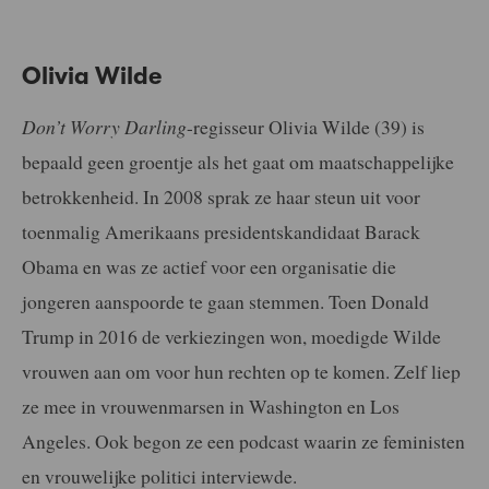
Olivia Wilde
Don’t Worry Darling
-regisseur Olivia Wilde (39) is
bepaald geen groentje als het gaat om maatschappelijke
betrokkenheid. In 2008 sprak ze haar steun uit voor
toenmalig Amerikaans presidentskandidaat Barack
Obama en was ze actief voor een organisatie die
jongeren aanspoorde te gaan stemmen. Toen Donald
Trump in 2016 de verkiezingen won, moedigde Wilde
vrouwen aan om voor hun rechten op te komen. Zelf liep
ze mee in vrouwenmarsen in Washington en Los
Angeles. Ook begon ze een podcast waarin ze feministen
en vrouwelijke politici interviewde.