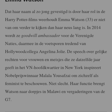
Dat haar naam al zo jong gevestigd is door haar rol in de
Harry Potter-films weerhoudt Emma Watson (33) er niet
van om verder te kijken dan haar neus lang is. In 2014
wordt ze
goodwill ambassador
voor de Verenigde
Naties, daarmee in de voetsporen tredend van
Hollywoodcollega Angelina Jolie. De speech over gelijke
rechten voor vrouwen en meisjes die ze datzelfde jaar
geeft in het VN-hoofdkwartier in New York inspireert
Nobelprijswinnaar Malala Yousafzai om zichzelf als
feminist te beschouwen. Niet slecht. Haar functie brengt
Watson naar dorpjes in Malawi en vergaderingen van de
G7.