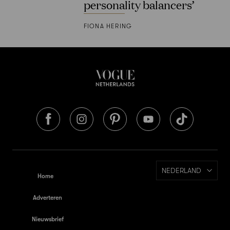
personality balancers’
FIONA HERING
NEDERLAND
Home
Adverteren
Nieuwsbrief