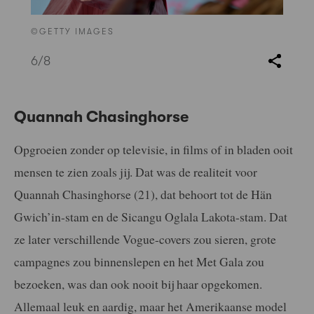
©GETTY IMAGES
6
/8
Quannah Chasinghorse
Opgroeien zonder op televisie, in films of in bladen ooit
mensen te zien zoals jij. Dat was de realiteit voor
Quannah Chasinghorse (21), dat behoort tot de Hän
Gwich’in-stam en de Sicangu Oglala Lakota-stam. Dat
ze later verschillende Vogue-covers zou sieren, grote
campagnes zou binnenslepen en het Met Gala zou
bezoeken, was dan ook nooit bij haar opgekomen.
Allemaal leuk en aardig, maar het Amerikaanse model