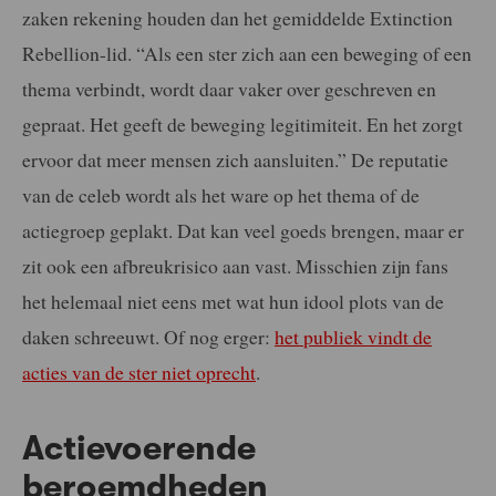
zaken rekening houden dan het gemiddelde Extinction
Rebellion-lid. “Als een ster zich aan een beweging of een
thema verbindt, wordt daar vaker over geschreven en
gepraat. Het geeft de beweging legitimiteit. En het zorgt
ervoor dat meer mensen zich aansluiten.” De reputatie
van de celeb wordt als het ware op het thema of de
actiegroep geplakt. Dat kan veel goeds brengen, maar er
zit ook een afbreukrisico aan vast. Misschien zijn fans
het helemaal niet eens met wat hun idool plots van de
daken schreeuwt. Of nog erger:
het publiek vindt de
acties van de ster niet oprecht
.
Actievoerende
beroemdheden