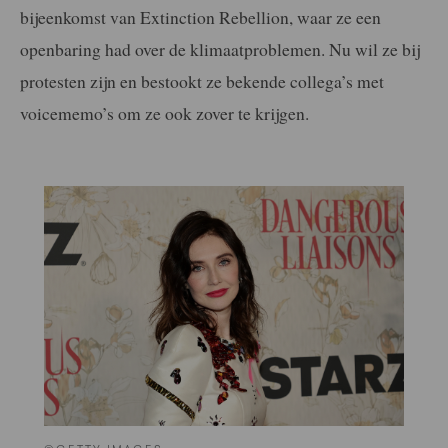
bijeenkomst van Extinction Rebellion, waar ze een
openbaring had over de klimaatproblemen. Nu wil ze bij
protesten zijn en bestookt ze bekende collega’s met
voicememo’s om ze ook zover te krijgen.