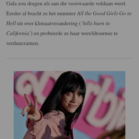
Gala zou dragen als aan die voorwaarde voldaan werd.
Eerder al bracht ze het nummer
All the Good Girls Go to
Hell
uit over klimaatverandering (
‘hills burn in
California’
) en probeerde ze haar wereldtournee te
verduurzamen.