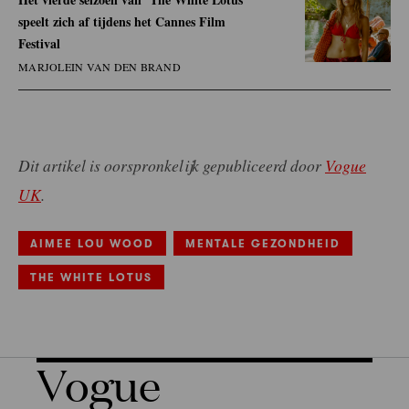
speelt zich af tijdens het Cannes Film
Festival
MARJOLEIN VAN DEN BRAND
Dit artikel is oorspronkelijk gepubliceerd door
Vogue
UK
.
AIMEE LOU WOOD
MENTALE GEZONDHEID
THE WHITE LOTUS
Vogue