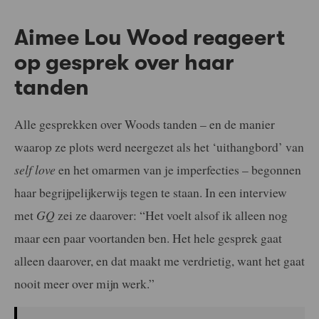
Aimee Lou Wood reageert
op gesprek over haar
tanden
Alle gesprekken over Woods tanden – en de manier
waarop ze plots werd neergezet als het ‘uithangbord’ van
self love
en het omarmen van je imperfecties – begonnen
haar begrijpelijkerwijs tegen te staan. In een interview
met
GQ
zei ze daarover: “Het voelt alsof ik alleen nog
maar een paar voortanden ben. Het hele gesprek gaat
alleen daarover, en dat maakt me verdrietig, want het gaat
nooit meer over mijn werk.”