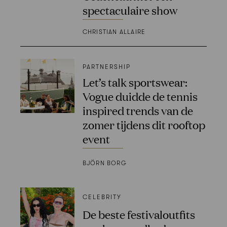
spectaculaire show
CHRISTIAN ALLAIRE
PARTNERSHIP
Let’s talk sportswear:
Vogue duidde de tennis
inspired trends van de
zomer tijdens dit rooftop
event
BJÖRN BORG
CELEBRITY
De beste festivaloutfits