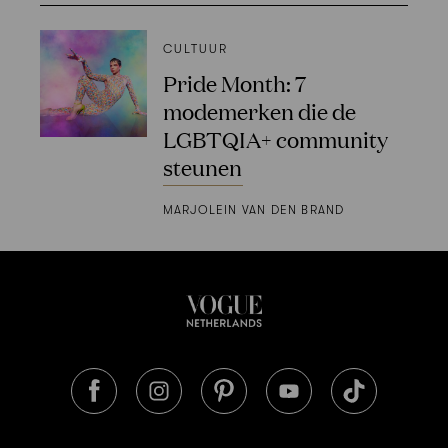
CULTUUR
Pride Month: 7
modemerken die de
LGBTQIA+ community
steunen
MARJOLEIN VAN DEN BRAND