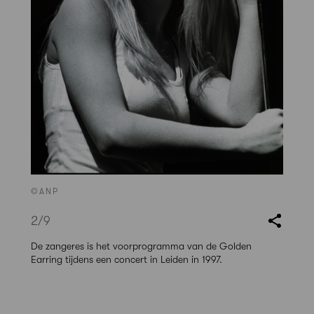
©ANP
2
/9
De zangeres is het voorprogramma van de Golden
Earring tijdens een concert in Leiden in 1997.