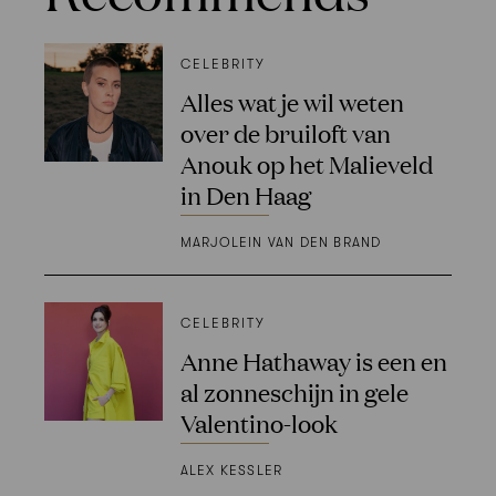
CELEBRITY
Alles wat je wil weten
over de bruiloft van
Anouk op het Malieveld
in Den Haag
MARJOLEIN VAN DEN BRAND
CELEBRITY
Anne Hathaway is een en
al zonneschijn in gele
Valentino-look
ALEX KESSLER