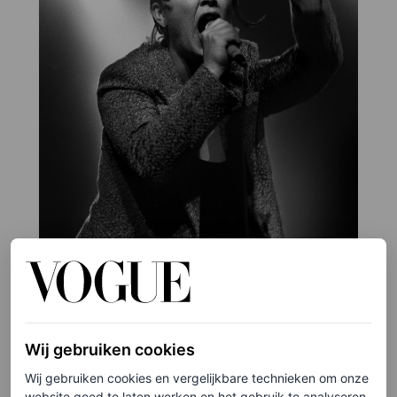
Wij gebruiken cookies
©ANP
Wij gebruiken cookies en vergelijkbare technieken om onze
website goed te laten werken en het gebruik te analyseren.