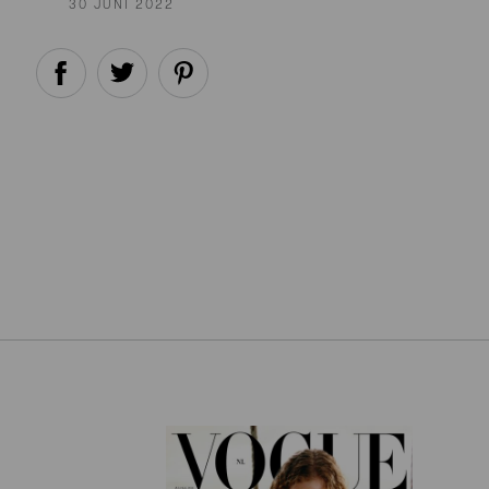
30 JUNI 2022