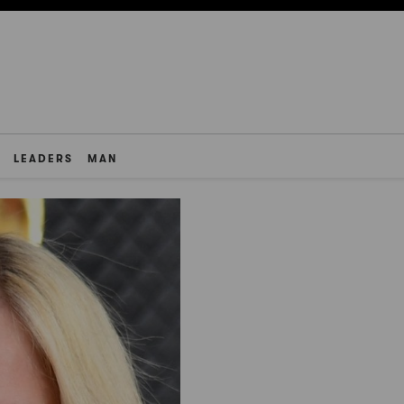
LEADERS
MAN