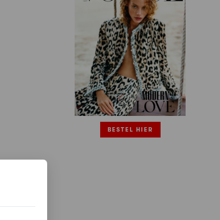
BESTEL HIER