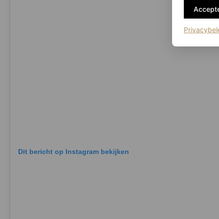
Accepte
Privacybel
Dit bericht op Instagram bekijken