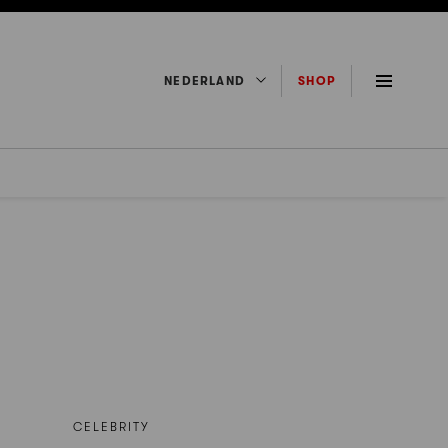
NEDERLAND
SHOP
CELEBRITY