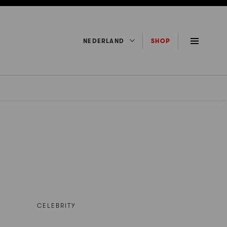
NEDERLAND
SHOP
CELEBRITY