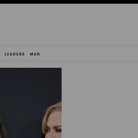
LEADERS
MAN