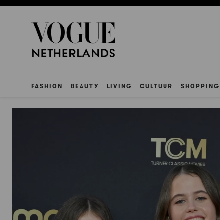
FASHION
BEAUTY
LIVING
CULTUUR
SHOPPING