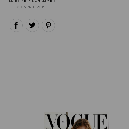
MARTINE FINDHAMMER
30 APRIL 2024