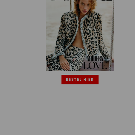
BESTEL HIER