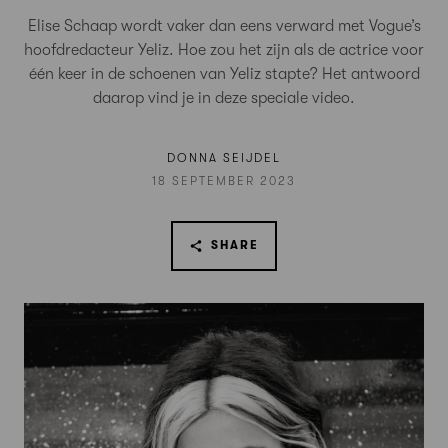
Elise Schaap wordt vaker dan eens verward met Vogue’s
hoofdredacteur Yeliz. Hoe zou het zijn als de actrice voor
één keer in de schoenen van Yeliz stapte? Het antwoord
daarop vind je in deze speciale video.
DONNA SEIJDEL
18 SEPTEMBER 2023
SHARE