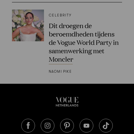
CELEBRITY
Dit droegen de
beroemdheden tijdens
de Vogue World Party in
samenwerking met
Moncler
NAOMI PIKE