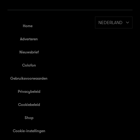
NEDERLAND
Home
Adverteren
Nieuwsbrief
Colofon
Gebruiksvoorwaarden
Privacybeleid
Cookiebeleid
Shop
Cookie-instellingen