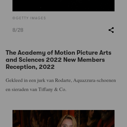
©GETTY IMAGES
8
/28
The Academy of Motion Picture Arts
and Sciences 2022 New Members
Reception, 2022
Gekleed in een jurk van Rodarte, Aquazzura-schoenen
en sieraden van Tiffany & Co.