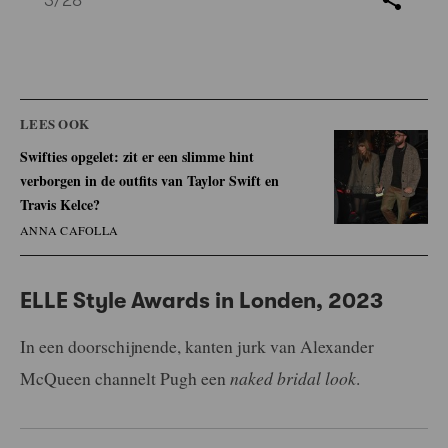
LEES OOK
Swifties opgelet: zit er een slimme hint
verborgen in de outfits van Taylor Swift en
Travis Kelce?
ANNA CAFOLLA
ELLE Style Awards in Londen, 2023
In een doorschijnende, kanten jurk van Alexander
McQueen channelt Pugh een
naked bridal look
.