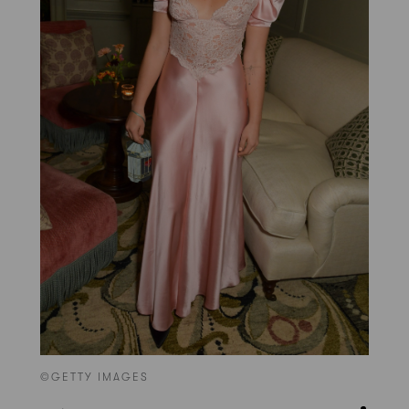
©GETTY IMAGES