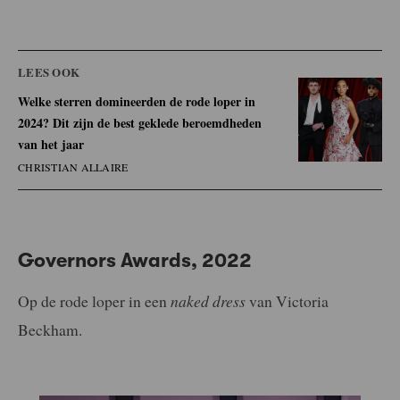
LEES OOK
Welke sterren domineerden de rode loper in
2024? Dit zijn de best geklede beroemdheden
van het jaar
CHRISTIAN ALLAIRE
Governors Awards, 2022
Op de rode loper in een
naked dress
van Victoria
Beckham.