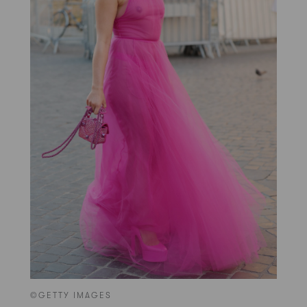
©GETTY IMAGES