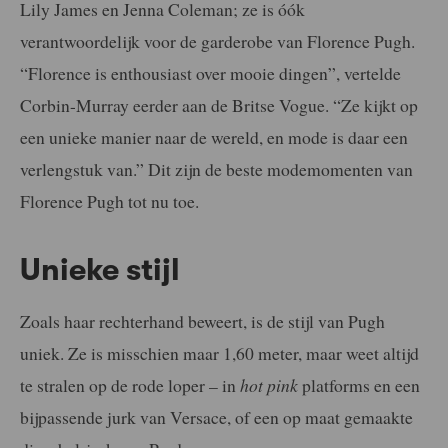
Lily James en Jenna Coleman; ze is óók
verantwoordelijk voor de garderobe van Florence Pugh.
“Florence is enthousiast over mooie dingen”, vertelde
Corbin-Murray eerder aan de Britse Vogue. “Ze kijkt op
een unieke manier naar de wereld, en mode is daar een
verlengstuk van.” Dit zijn de beste modemomenten van
Florence Pugh tot nu toe.
Unieke stijl
Zoals haar rechterhand beweert, is de stijl van Pugh
uniek. Ze is misschien maar 1,60 meter, maar weet altijd
te stralen op de rode loper – in
hot pink
platforms en een
bijpassende jurk van Versace, of een op maat gemaakte