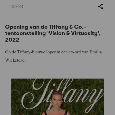
13
/28
Opening van de Tiffany & Co.-
tentoonstelling ‘Vision & Virtuosity’,
2022
Op de Tiffany-blauwe loper in een co-ord van Emilia
Wickstead.