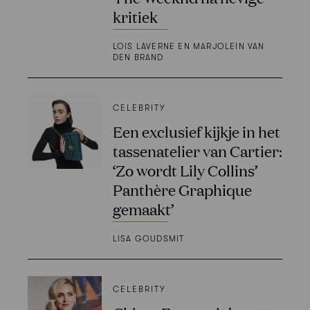
kritiek
LOIS LAVERNE EN MARJOLEIN VAN
DEN BRAND
CELEBRITY
Een exclusief kijkje in het
tassenatelier van Cartier:
‘Zo wordt Lily Collins’
Panthère Graphique
gemaakt’
LISA GOUDSMIT
CELEBRITY