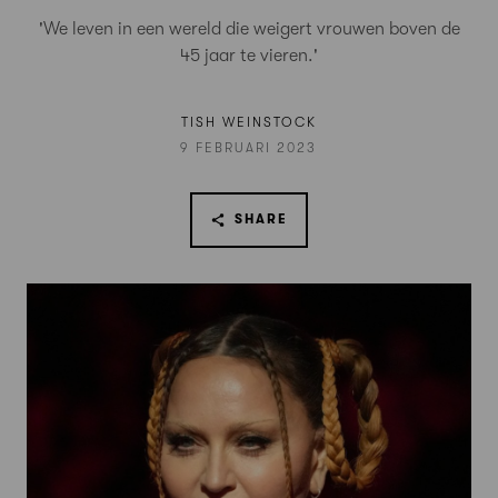
'We leven in een wereld die weigert vrouwen boven de
45 jaar te vieren.'
TISH WEINSTOCK
9 FEBRUARI 2023
SHARE