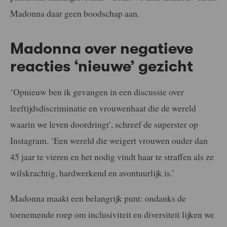
Madonna daar geen boodschap aan.
Madonna over negatieve
reacties ‘nieuwe’ gezicht
‘Opnieuw ben ik gevangen in een discussie over
leeftijdsdiscriminatie en vrouwenhaat die de wereld
waarin we leven doordringt’, schreef de superster op
Instagram. ‘Een wereld die weigert vrouwen ouder dan
45 jaar te vieren en het nodig vindt haar te straffen als ze
wilskrachtig, hardwerkend en avontuurlijk is.’
Madonna maakt een belangrijk punt: ondanks de
toenemende roep om inclusiviteit en diversiteit lijken we