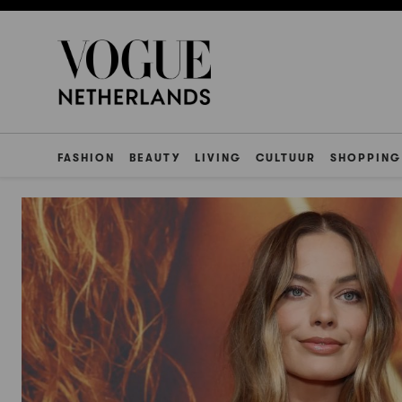
FASHION
BEAUTY
LIVING
CULTUUR
SHOPPING