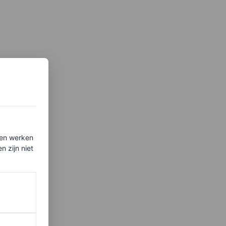
ten werken
 zijn niet