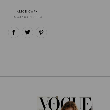
ALICE CARY
16 JANUARI 2023