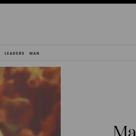
LEADERS
MAN
Ma