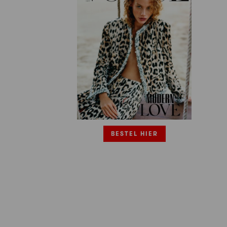
BESTEL HIER