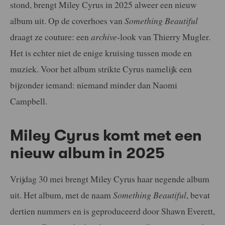
stond, brengt Miley Cyrus in 2025 alweer een nieuw
album uit. Op de coverhoes van
Something Beautiful
draagt ze couture: een
archive
-look van Thierry Mugler.
Het is echter niet de enige kruising tussen mode en
muziek. Voor het album strikte Cyrus namelijk een
bijzonder iemand: niemand minder dan Naomi
Campbell.
Miley Cyrus komt met een
nieuw album in 2025
Vrijdag 30 mei brengt Miley Cyrus haar negende album
uit. Het album, met de naam
Something Beautiful
, bevat
dertien nummers en is geproduceerd door Shawn Everett,