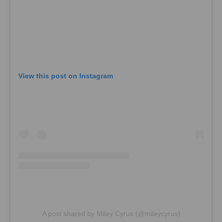
View this post on Instagram
A post shared by Miley Cyrus (@mileycyrus)