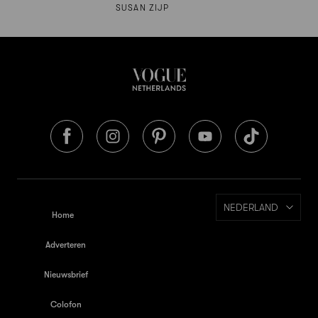
SUSAN ZIJP
NEDERLAND
Home
Adverteren
Nieuwsbrief
Colofon