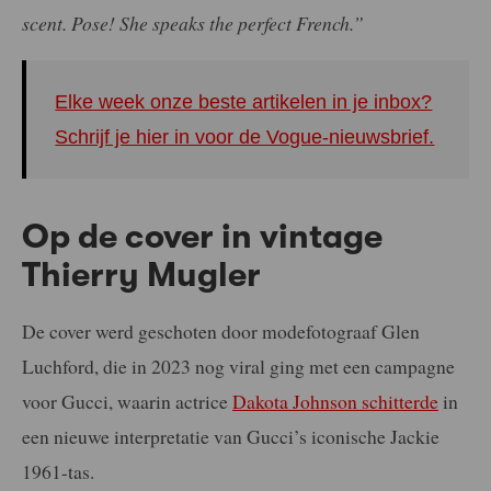
scent. Pose! She speaks the perfect French.”
Elke week onze beste artikelen in je inbox?
Schrijf je hier in voor de Vogue-nieuwsbrief.
Op de cover in vintage
Thierry Mugler
De cover werd geschoten door modefotograaf Glen
Luchford, die in 2023 nog viral ging met een campagne
voor Gucci, waarin actrice
Dakota Johnson schitterde
in
een nieuwe interpretatie van Gucci’s iconische Jackie
1961-tas.