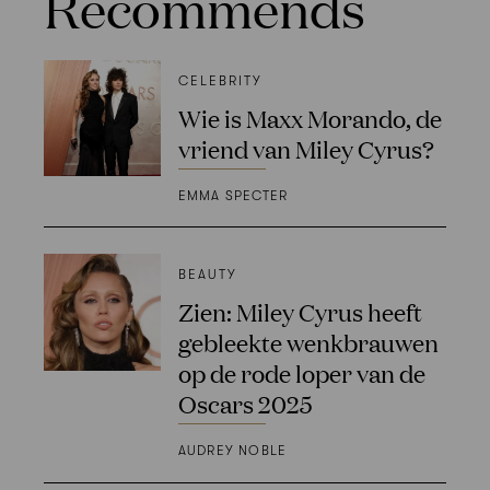
Recommends
CELEBRITY
Wie is Maxx Morando, de
vriend van Miley Cyrus?
EMMA SPECTER
BEAUTY
Zien: Miley Cyrus heeft
gebleekte wenkbrauwen
op de rode loper van de
Oscars 2025
AUDREY NOBLE