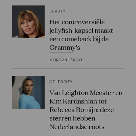
BEAUTY
Het controversiële
jellyfish-kapsel maakt
een comeback bij de
Grammy’s
MORGAN FARGO
CELEBRITY
Van Leighton Meester en
Kim Kardashian tot
Rebecca Romijn: deze
sterren hebben
Nederlandse roots