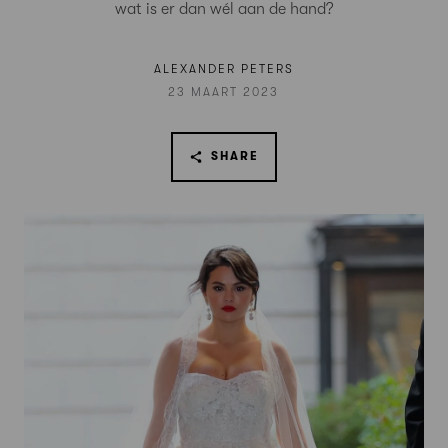
wat is er dan wél aan de hand?
ALEXANDER PETERS
23 MAART 2023
SHARE