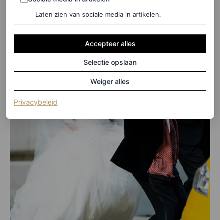
Laten zien van sociale media in artikelen.
Accepteer alles
Selectie opslaan
Weiger alles
(opent in een nieuw tabblad)
Privacybeleid