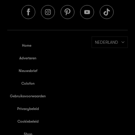
NEDERLAND
Home
Adverteren
Nieuwsbrief
Colofon
Gebruiksvoorwaarden
Privacybeleid
Cookiebeleid
Shop