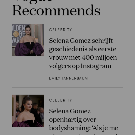
Recommends
CELEBRITY
Selena Gomez schrijft
geschiedenis als eerste
vrouw met 400 miljoen
volgers op Instagram
EMILY TANNENBAUM
CELEBRITY
Selena Gomez
openhartig over
bodyshaming: ‘Als je me