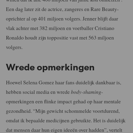
Een dag later zit de actrice, zangeres en Rare Beauty-
oprichter al op 401 miljoen volgers. Jenner blijft daar
vlak achter met 382 miljoen en voetballer Cristiano
Ronaldo houdt zijn toppositie vast met 563 miljoen
volgers.
Wrede opmerkingen
Hoewel Selena Gomez haar fans duidelijk dankbaar is,
hebben social media en wrede
body-shaming
-
opmerkingen een flinke impact gehad op haar mentale
gezondheid. “Mijn gewicht schommelde voortdurend,
omdat ik bepaalde medicijnen gebruikte. Het is duidelijk
dat mensen daar hun eigen ideeën over hadden”, vertelt