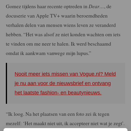
Gomez tijdens haar recente optreden in
Dear…
, de
docuserie van Apple TV+ waarin beroemdheden
verhalen delen van mensen wiens leven ze veranderd
hebben. “Het was alsof ze niet konden wachten om iets
te vinden om me neer te halen. Ik werd beschaamd
omdat ik aankwam vanwege mijn lupus.”
Nooit meer iets missen van Vogue.nl? Meld
je nu aan voor de nieuwsbrief en ontvang
het laatste fashion- en beautynieuws.
“Ik loog. Na het plaatsen van een foto zei ik tegen
mezelf: ‘Het maakt niet uit, ik accepteer niet wat je zegt’.