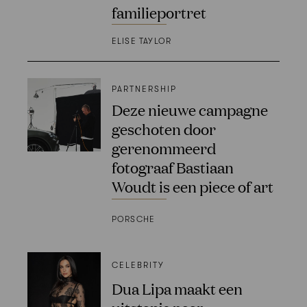
familieportret
ELISE TAYLOR
PARTNERSHIP
Deze nieuwe campagne
geschoten door
gerenommeerd
fotograaf Bastiaan
Woudt is een piece of art
PORSCHE
CELEBRITY
Dua Lipa maakt een