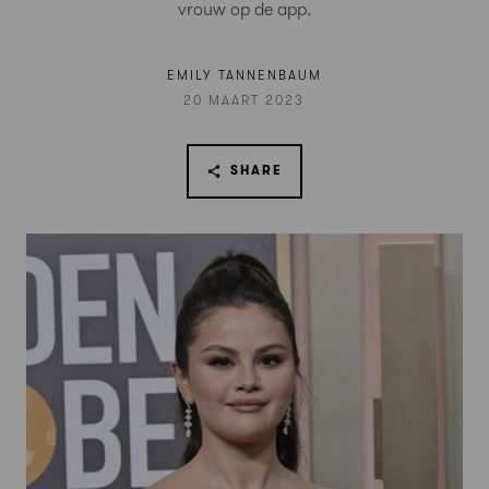
vrouw op de app.
EMILY TANNENBAUM
20 MAART 2023
SHARE