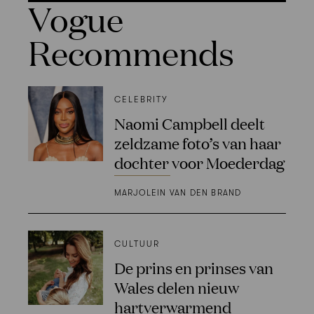
Vogue
Recommends
CELEBRITY
Naomi Campbell deelt
zeldzame foto’s van haar
dochter voor Moederdag
MARJOLEIN VAN DEN BRAND
CULTUUR
De prins en prinses van
Wales delen nieuw
hartverwarmend