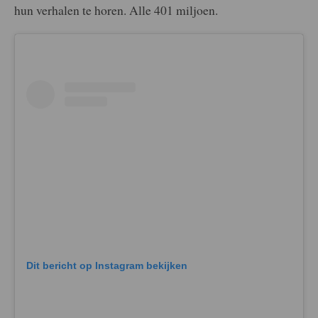
hun verhalen te horen. Alle 401 miljoen.
Dit bericht op Instagram bekijken