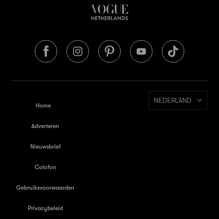
NEDERLAND
Home
Adverteren
Nieuwsbrief
Colofon
Gebruiksvoorwaarden
Privacybeleid