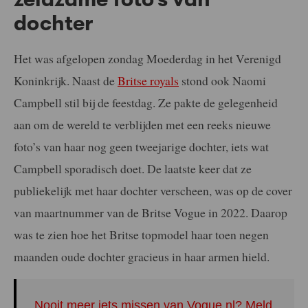
dochter
Het was afgelopen zondag Moederdag in het Verenigd
Koninkrijk. Naast de
Britse royals
stond ook Naomi
Campbell stil bij de feestdag. Ze pakte de gelegenheid
aan om de wereld te verblijden met een reeks nieuwe
foto’s van haar nog geen tweejarige dochter, iets wat
Campbell sporadisch doet. De laatste keer dat ze
publiekelijk met haar dochter verscheen, was op de cover
van maartnummer van de Britse Vogue in 2022. Daarop
was te zien hoe het Britse topmodel haar toen negen
maanden oude dochter gracieus in haar armen hield.
Nooit meer iets missen van Vogue.nl? Meld