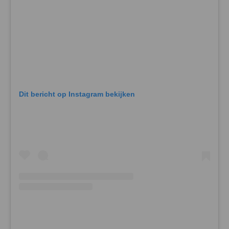
Dit bericht op Instagram bekijken