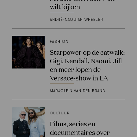
wilt kijken
ANDRÉ-NAQUIAN WHEELER
FASHION
Starpower op de catwalk:
Gigi, Kendall, Naomi, Jill
en meer lopen de
Versace-show in LA
MARJOLEIN VAN DEN BRAND
CULTUUR
Films, series en
documentaires over