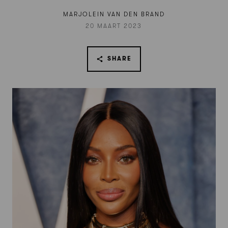
MARJOLEIN VAN DEN BRAND
20 MAART 2023
SHARE