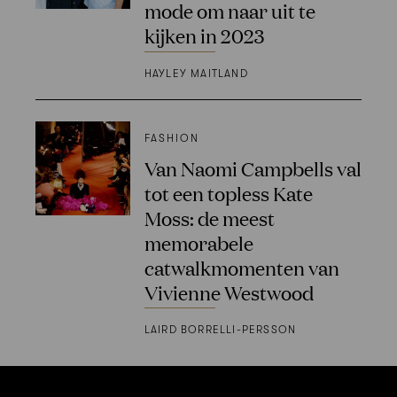
mode om naar uit te
kijken in 2023
HAYLEY MAITLAND
FASHION
Van Naomi Campbells val
tot een topless Kate
Moss: de meest
memorabele
catwalkmomenten van
Vivienne Westwood
LAIRD BORRELLI-PERSSON