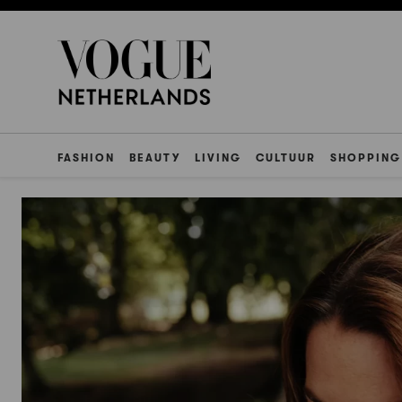
FASHION
BEAUTY
LIVING
CULTUUR
SHOPPING