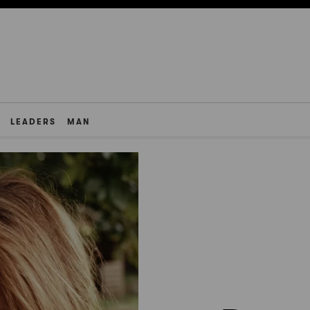
LEADERS
MAN