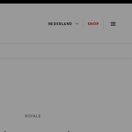
NEDERLAND
SHOP
ROYALS