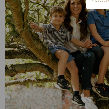
Privacybel