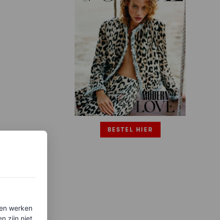
BESTEL HIER
ten werken
 zijn niet