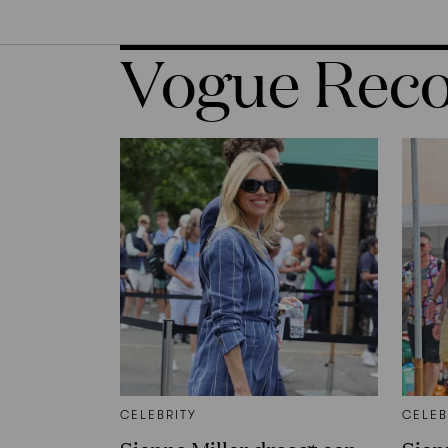
Vogue Re
CELEBRITY
CELEB