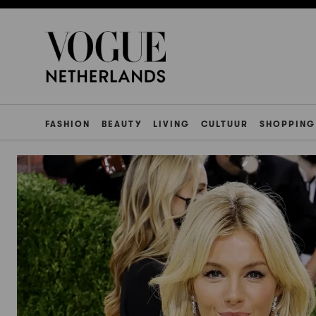
FASHION
BEAUTY
LIVING
CULTUUR
SHOPPING