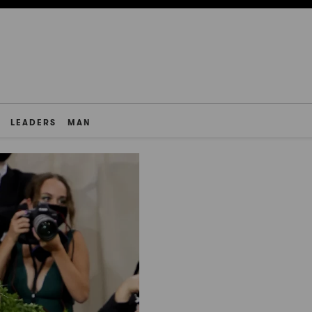
LEADERS
MAN