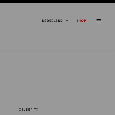
NEDERLAND
SHOP
CELEBRITY