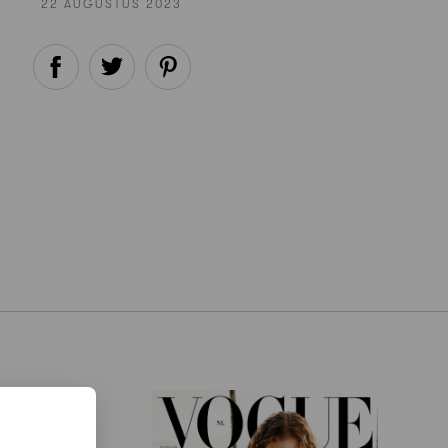
22 AUGUSTUS 2023