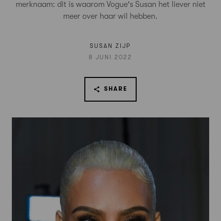
merknaam: dit is waarom Vogue's Susan het liever niet
meer over haar wil hebben.
SUSAN ZIJP
8 JUNI 2022
SHARE