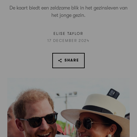
De kaart biedt een zeldzame blik in het gezinsleven van
het jonge gezin.
ELISE TAYLOR
17 DECEMBER 2024
SHARE