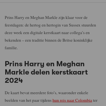
Prins Harry en Meghan Markle zijn klaar voor de
feestdagen: de hertog en hertogin van Sussex stuurden
deze week een digitale kerstkaart naar collega’s en
bekenden – een traditie binnen de Britse koninklijke
familie.
Prins Harry en Meghan
Markle delen kerstkaart
2024
De kaart bevat meerdere foto’s, waaronder enkele
beelden van het paar tijdens
hun reis naar Colombia
ter