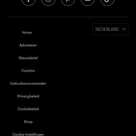
NEDERLAND
Home
Adverteren
Nieuwsbrief
Colofon
Gebruiksvoorwaarden
Privacybeleid
Cookiebeleid
Shop
Cookie-instellingen