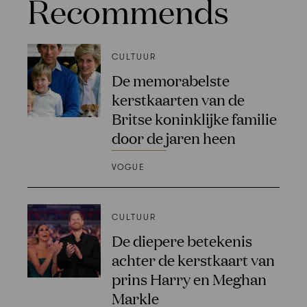
Recommends
CULTUUR
De memorabelste
kerstkaarten van de
Britse koninklijke familie
door de jaren heen
VOGUE
CULTUUR
De diepere betekenis
achter de kerstkaart van
prins Harry en Meghan
Markle