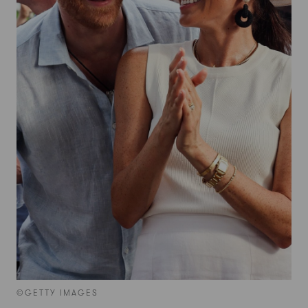
©GETTY IMAGES