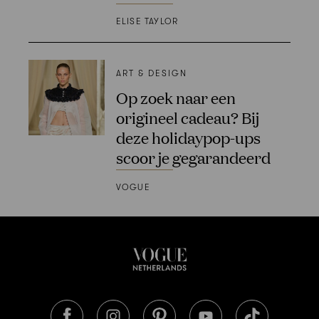
ELISE TAYLOR
ART & DESIGN
Op zoek naar een
origineel cadeau? Bij
deze holidaypop-ups
scoor je gegarandeerd
VOGUE