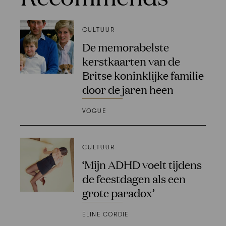
CULTUUR
De memorabelste
kerstkaarten van de
Britse koninklijke familie
door de jaren heen
VOGUE
CULTUUR
‘Mijn ADHD voelt tijdens
de feestdagen als een
grote paradox’
ELINE CORDIE