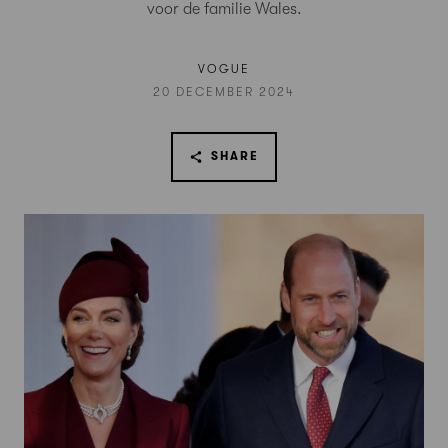
voor de familie Wales.
VOGUE
20 DECEMBER 2024
SHARE