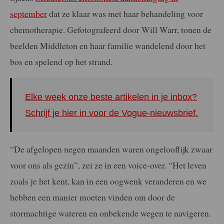
september
dat ze klaar was met haar behandeling voor
chemotherapie. Gefotografeerd door Will Warr, tonen de
beelden Middleton en haar familie wandelend door het
bos en spelend op het strand.
Elke week onze beste artikelen in je inbox?
Schrijf je hier in voor de Vogue-nieuwsbrief.
“De afgelopen negen maanden waren ongelooflijk zwaar
voor ons als gezin”, zei ze in een voice-over. “Het leven
zoals je het kent, kan in een oogwenk veranderen en we
hebben een manier moeten vinden om door de
stormachtige wateren en onbekende wegen te navigeren.