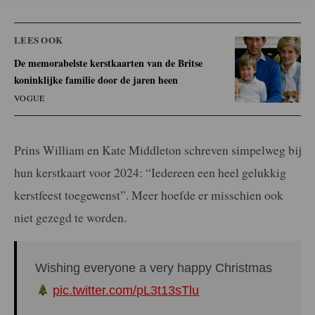
LEES OOK
De memorabelste kerstkaarten van de Britse
koninklijke familie door de jaren heen
VOGUE
Prins William en Kate Middleton schreven simpelweg bij
hun kerstkaart voor 2024: “Iedereen een heel gelukkig
kerstfeest toegewenst”. Meer hoefde er misschien ook
niet gezegd te worden.
Wishing everyone a very happy Christmas
pic.twitter.com/pL3t13sTlu