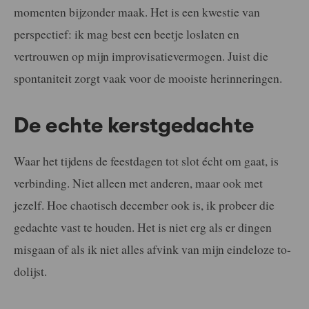
momenten bijzonder maak. Het is een kwestie van
perspectief: ik mag best een beetje loslaten en
vertrouwen op mijn improvisatievermogen. Juist die
spontaniteit zorgt vaak voor de mooiste herinneringen.
De echte kerstgedachte
Waar het tijdens de feestdagen tot slot écht om gaat, is
verbinding. Niet alleen met anderen, maar ook met
jezelf. Hoe chaotisch december ook is, ik probeer die
gedachte vast te houden. Het is niet erg als er dingen
misgaan of als ik niet alles afvink van mijn eindeloze to-
dolijst.