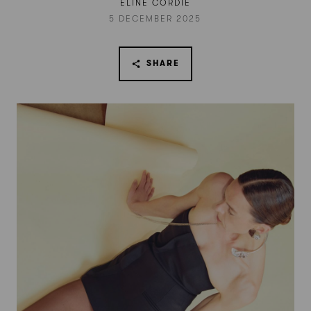
ELINE CORDIE
5 DECEMBER 2025
SHARE