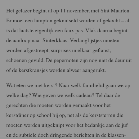
Het gelazer begint al op 11 november, met Sint Maarten.
Er moet een lampion geknutseld worden of gekocht – al
is dat laatste eigenlijk een faux pas. Vlak daarna begint
de aanloop naar Sinterklaas. Verlanglijstjes moeten
worden afgestreept, surprises in elkaar geflanst,
schoenen gevuld. De pepernoten zijn nog niet de deur uit
of de kerstkransjes worden alweer aangerukt.
Wat eten we met kerst? Naar welk familielid gaan we op
welke dag? Wie geven we welk cadeau? Tel daar de
gerechten die moeten worden gemaakt voor het
kerstdiner op school bij op, net als de kerststerren die
moeten worden uitgeknipt voor het bedankje aan de juf
en de subtiele doch dringende berichten in de klassen-