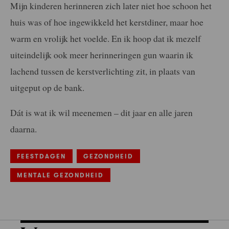
Mijn kinderen herinneren zich later niet hoe schoon het
huis was of hoe ingewikkeld het kerstdiner, maar hoe
warm en vrolijk het voelde. En ik hoop dat ik mezelf
uiteindelijk ook meer herinneringen gun waarin ik
lachend tussen de kerstverlichting zit, in plaats van
uitgeput op de bank.
Dát is wat ik wil meenemen – dit jaar en alle jaren
daarna.
FEESTDAGEN
GEZONDHEID
MENTALE GEZONDHEID