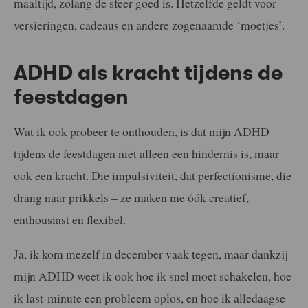
maaltijd, zolang de sfeer goed is. Hetzelfde geldt voor
versieringen, cadeaus en andere zogenaamde ‘moetjes’.
ADHD als kracht tijdens de
feestdagen
Wat ik ook probeer te onthouden, is dat mijn ADHD
tijdens de feestdagen niet alleen een hindernis is, maar
ook een kracht. Die impulsiviteit, dat perfectionisme, die
drang naar prikkels – ze maken me óók creatief,
enthousiast en flexibel.
Ja, ik kom mezelf in december vaak tegen, maar dankzij
mijn ADHD weet ik ook hoe ik snel moet schakelen, hoe
ik last-minute een probleem oplos, en hoe ik alledaagse