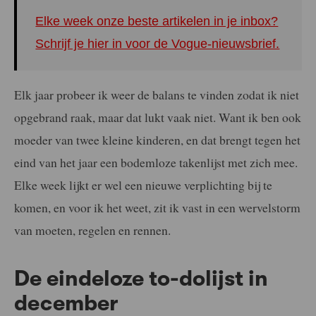
Elke week onze beste artikelen in je inbox?
Schrijf je hier in voor de Vogue-nieuwsbrief.
Elk jaar probeer ik weer de balans te vinden zodat ik niet
opgebrand raak, maar dat lukt vaak niet. Want ik ben ook
moeder van twee kleine kinderen, en dat brengt tegen het
eind van het jaar een bodemloze takenlijst met zich mee.
Elke week lijkt er wel een nieuwe verplichting bij te
komen, en voor ik het weet, zit ik vast in een wervelstorm
van moeten, regelen en rennen.
De eindeloze to-dolijst in
december