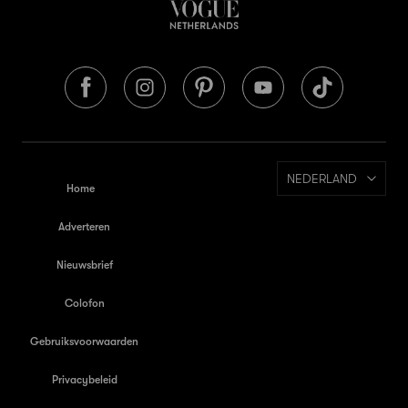
NEDERLAND
Home
Adverteren
Nieuwsbrief
Colofon
Gebruiksvoorwaarden
Privacybeleid